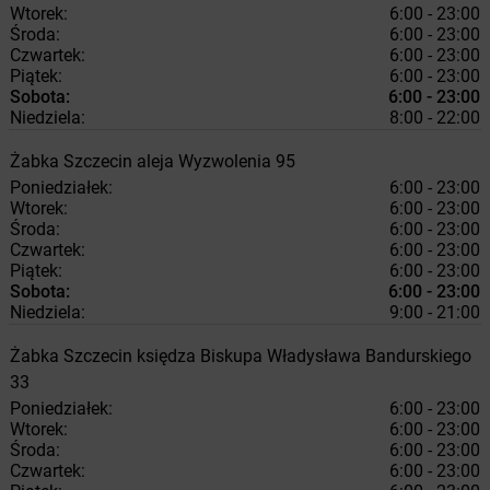
Wtorek:
6:00 - 23:00
Środa:
6:00 - 23:00
Czwartek:
6:00 - 23:00
Piątek:
6:00 - 23:00
Sobota:
6:00 - 23:00
Niedziela:
8:00 - 22:00
Żabka
Szczecin
aleja Wyzwolenia 95
Poniedziałek:
6:00 - 23:00
Wtorek:
6:00 - 23:00
Środa:
6:00 - 23:00
Czwartek:
6:00 - 23:00
Piątek:
6:00 - 23:00
Sobota:
6:00 - 23:00
Niedziela:
9:00 - 21:00
Żabka
Szczecin
księdza Biskupa Władysława Bandurskiego
33
Poniedziałek:
6:00 - 23:00
Wtorek:
6:00 - 23:00
Środa:
6:00 - 23:00
Czwartek:
6:00 - 23:00