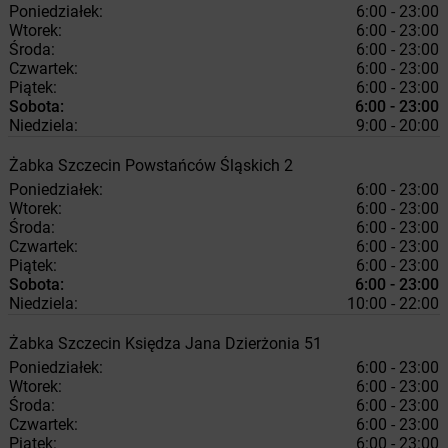
Poniedziałek:
6:00 - 23:00
Wtorek:
6:00 - 23:00
Środa:
6:00 - 23:00
Czwartek:
6:00 - 23:00
Piątek:
6:00 - 23:00
Sobota:
6:00 - 23:00
Niedziela:
9:00 - 20:00
Żabka
Szczecin
Powstańców Śląskich 2
Poniedziałek:
6:00 - 23:00
Wtorek:
6:00 - 23:00
Środa:
6:00 - 23:00
Czwartek:
6:00 - 23:00
Piątek:
6:00 - 23:00
Sobota:
6:00 - 23:00
Niedziela:
10:00 - 22:00
Żabka
Szczecin
Księdza Jana Dzierżonia 51
Poniedziałek:
6:00 - 23:00
Wtorek:
6:00 - 23:00
Środa:
6:00 - 23:00
Czwartek:
6:00 - 23:00
Piątek:
6:00 - 23:00