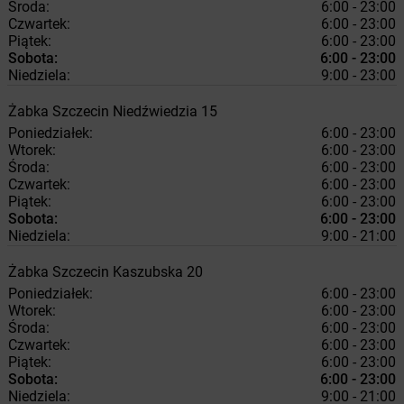
Środa:
6:00 - 23:00
Czwartek:
6:00 - 23:00
Piątek:
6:00 - 23:00
Sobota:
6:00 - 23:00
Niedziela:
9:00 - 23:00
Żabka
Szczecin
Niedźwiedzia 15
Poniedziałek:
6:00 - 23:00
Wtorek:
6:00 - 23:00
Środa:
6:00 - 23:00
Czwartek:
6:00 - 23:00
Piątek:
6:00 - 23:00
Sobota:
6:00 - 23:00
Niedziela:
9:00 - 21:00
Żabka
Szczecin
Kaszubska 20
Poniedziałek:
6:00 - 23:00
Wtorek:
6:00 - 23:00
Środa:
6:00 - 23:00
Czwartek:
6:00 - 23:00
Piątek:
6:00 - 23:00
Sobota:
6:00 - 23:00
Niedziela:
9:00 - 21:00