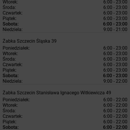
Wtorek:
6:00 - 23:00
Środa:
6:00 - 23:00
Czwartek:
6:00 - 23:00
Piątek:
6:00 - 23:00
Sobota:
6:00 - 23:00
Niedziela:
9:00 - 21:00
Żabka
Szczecin
Śląska 39
Poniedziałek:
6:00 - 23:00
Wtorek:
6:00 - 23:00
Środa:
6:00 - 23:00
Czwartek:
6:00 - 23:00
Piątek:
6:00 - 23:00
Sobota:
6:00 - 23:00
Niedziela:
9:00 - 22:00
Żabka
Szczecin
Stanisława Ignacego Witkiewicza 49
Poniedziałek:
6:00 - 22:00
Wtorek:
6:00 - 22:00
Środa:
6:00 - 22:00
Czwartek:
6:00 - 22:00
Piątek:
6:00 - 22:00
Sobota:
6:00 - 22:00