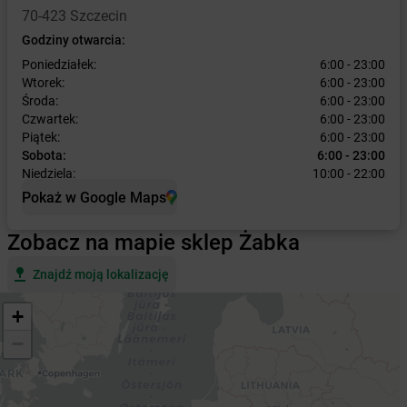
70-423 Szczecin
Godziny otwarcia:
Poniedziałek:
6:00 - 23:00
Wtorek:
6:00 - 23:00
Środa:
6:00 - 23:00
Czwartek:
6:00 - 23:00
Piątek:
6:00 - 23:00
Sobota:
6:00 - 23:00
Niedziela:
10:00 - 22:00
Pokaż w Google Maps
Zobacz na mapie sklep Żabka
Znajdź moją lokalizację
+
−