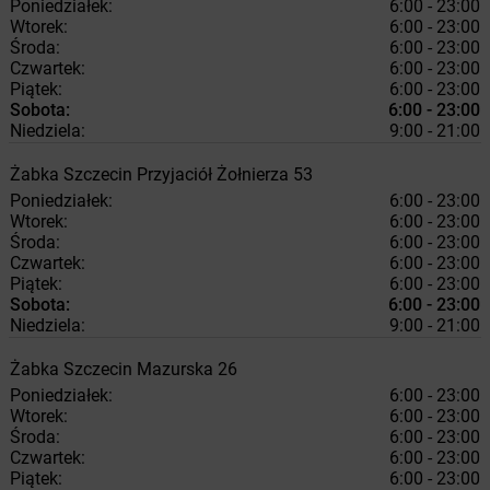
Poniedziałek:
6:00 - 23:00
Wtorek:
6:00 - 23:00
Środa:
6:00 - 23:00
Czwartek:
6:00 - 23:00
Piątek:
6:00 - 23:00
Sobota:
6:00 - 23:00
Niedziela:
9:00 - 21:00
Żabka
Szczecin
Przyjaciół Żołnierza 53
Poniedziałek:
6:00 - 23:00
Wtorek:
6:00 - 23:00
Środa:
6:00 - 23:00
Czwartek:
6:00 - 23:00
Piątek:
6:00 - 23:00
Sobota:
6:00 - 23:00
Niedziela:
9:00 - 21:00
Żabka
Szczecin
Mazurska 26
Poniedziałek:
6:00 - 23:00
Wtorek:
6:00 - 23:00
Środa:
6:00 - 23:00
Czwartek:
6:00 - 23:00
Piątek:
6:00 - 23:00