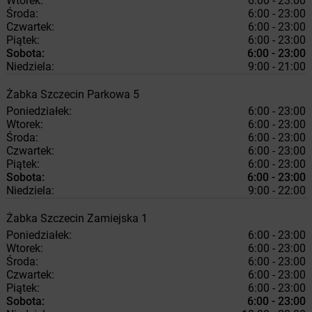
Wtorek:
6:00 - 23:00
Środa:
6:00 - 23:00
Czwartek:
6:00 - 23:00
Piątek:
6:00 - 23:00
Sobota:
6:00 - 23:00
Niedziela:
9:00 - 21:00
Żabka
Szczecin
Parkowa 5
Poniedziałek:
6:00 - 23:00
Wtorek:
6:00 - 23:00
Środa:
6:00 - 23:00
Czwartek:
6:00 - 23:00
Piątek:
6:00 - 23:00
Sobota:
6:00 - 23:00
Niedziela:
9:00 - 22:00
Żabka
Szczecin
Zamiejska 1
Poniedziałek:
6:00 - 23:00
Wtorek:
6:00 - 23:00
Środa:
6:00 - 23:00
Czwartek:
6:00 - 23:00
Piątek:
6:00 - 23:00
Sobota:
6:00 - 23:00