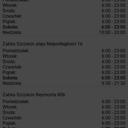
Wtorek:
6:00 - 23:00
Środa:
6:00 - 23:00
Czwartek:
6:00 - 23:00
Piątek:
6:00 - 23:00
Sobota:
6:00 - 23:00
Niedziela:
10:00 - 20:00
Żabka
Szczecin
aleja Niepodległości 16
Poniedziałek:
6:00 - 23:00
Wtorek:
6:00 - 23:00
Środa:
6:00 - 23:00
Czwartek:
6:00 - 23:00
Piątek:
6:00 - 23:00
Sobota:
6:00 - 23:00
Niedziela:
9:30 - 21:30
Żabka
Szczecin
Reymonta 80b
Poniedziałek:
6:00 - 23:00
Wtorek:
6:00 - 23:00
Środa:
6:00 - 23:00
Czwartek:
6:00 - 23:00
Piątek:
6:00 - 23:00