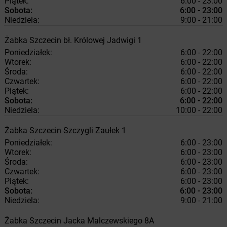
Piątek:
6:00 - 23:00
Sobota:
6:00 - 23:00
Niedziela:
9:00 - 21:00
Żabka
Szczecin
bł. Królowej Jadwigi 1
Poniedziałek:
6:00 - 22:00
Wtorek:
6:00 - 22:00
Środa:
6:00 - 22:00
Czwartek:
6:00 - 22:00
Piątek:
6:00 - 22:00
Sobota:
6:00 - 22:00
Niedziela:
10:00 - 22:00
Żabka
Szczecin
Szczygli Zaułek 1
Poniedziałek:
6:00 - 23:00
Wtorek:
6:00 - 23:00
Środa:
6:00 - 23:00
Czwartek:
6:00 - 23:00
Piątek:
6:00 - 23:00
Sobota:
6:00 - 23:00
Niedziela:
9:00 - 21:00
Żabka
Szczecin
Jacka Malczewskiego 8A