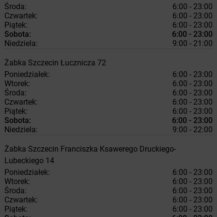
Środa:
6:00 - 23:00
Czwartek:
6:00 - 23:00
Piątek:
6:00 - 23:00
Sobota:
6:00 - 23:00
Niedziela:
9:00 - 21:00
Żabka
Szczecin
Łucznicza 72
Poniedziałek:
6:00 - 23:00
Wtorek:
6:00 - 23:00
Środa:
6:00 - 23:00
Czwartek:
6:00 - 23:00
Piątek:
6:00 - 23:00
Sobota:
6:00 - 23:00
Niedziela:
9:00 - 22:00
Żabka
Szczecin
Franciszka Ksawerego Druckiego-
Lubeckiego 14
Poniedziałek:
6:00 - 23:00
Wtorek:
6:00 - 23:00
Środa:
6:00 - 23:00
Czwartek:
6:00 - 23:00
Piątek:
6:00 - 23:00