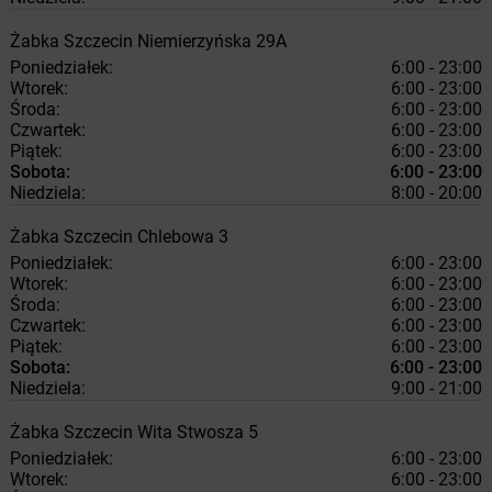
Żabka
Szczecin
Niemierzyńska 29A
Poniedziałek:
6:00 - 23:00
Wtorek:
6:00 - 23:00
Środa:
6:00 - 23:00
Czwartek:
6:00 - 23:00
Piątek:
6:00 - 23:00
Sobota:
6:00 - 23:00
Niedziela:
8:00 - 20:00
Żabka
Szczecin
Chlebowa 3
Poniedziałek:
6:00 - 23:00
Wtorek:
6:00 - 23:00
Środa:
6:00 - 23:00
Czwartek:
6:00 - 23:00
Piątek:
6:00 - 23:00
Sobota:
6:00 - 23:00
Niedziela:
9:00 - 21:00
Żabka
Szczecin
Wita Stwosza 5
Poniedziałek:
6:00 - 23:00
Wtorek:
6:00 - 23:00