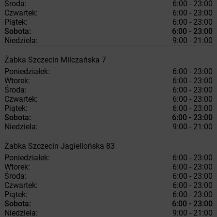
Środa:
6:00 - 23:00
Czwartek:
6:00 - 23:00
Piątek:
6:00 - 23:00
Sobota:
6:00 - 23:00
Niedziela:
9:00 - 21:00
Żabka
Szczecin
Milczańska 7
Poniedziałek:
6:00 - 23:00
Wtorek:
6:00 - 23:00
Środa:
6:00 - 23:00
Czwartek:
6:00 - 23:00
Piątek:
6:00 - 23:00
Sobota:
6:00 - 23:00
Niedziela:
9:00 - 21:00
Żabka
Szczecin
Jagiellońska 83
Poniedziałek:
6:00 - 23:00
Wtorek:
6:00 - 23:00
Środa:
6:00 - 23:00
Czwartek:
6:00 - 23:00
Piątek:
6:00 - 23:00
Sobota:
6:00 - 23:00
Niedziela:
9:00 - 21:00