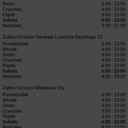
Środa:
6:00 - 23:00
Czwartek:
6:00 - 23:00
Piątek:
6:00 - 23:00
Sobota:
6:00 - 23:00
Niedziela:
9:00 - 21:00
Żabka
Szczecin
Generała Ludomiła Rayskiego 22
Poniedziałek:
6:00 - 23:00
Wtorek:
6:00 - 23:00
Środa:
6:00 - 23:00
Czwartek:
6:00 - 23:00
Piątek:
6:00 - 23:00
Sobota:
6:00 - 23:00
Niedziela:
8:00 - 20:00
Żabka
Szczecin
Metalowa 32a
Poniedziałek:
6:00 - 23:00
Wtorek:
6:00 - 23:00
Środa:
6:00 - 23:00
Czwartek:
6:00 - 23:00
Piątek:
6:00 - 23:00
Sobota:
6:00 - 23:00
Niedziela:
8:00 - 22:00