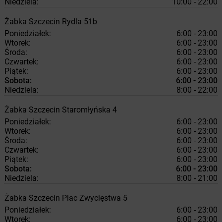
Niedziela:
10:00 - 22:00
Żabka
Szczecin
Rydla 51b
Poniedziałek:
6:00 - 23:00
Wtorek:
6:00 - 23:00
Środa:
6:00 - 23:00
Czwartek:
6:00 - 23:00
Piątek:
6:00 - 23:00
Sobota:
6:00 - 23:00
Niedziela:
8:00 - 22:00
Żabka
Szczecin
Staromłyńska 4
Poniedziałek:
6:00 - 23:00
Wtorek:
6:00 - 23:00
Środa:
6:00 - 23:00
Czwartek:
6:00 - 23:00
Piątek:
6:00 - 23:00
Sobota:
6:00 - 23:00
Niedziela:
8:00 - 21:00
Żabka
Szczecin
Plac Zwycięstwa 5
Poniedziałek:
6:00 - 23:00
Wtorek:
6:00 - 23:00