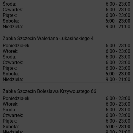
Środa:
6:00 - 23:00
Czwartek:
6:00 - 23:00
Piątek:
6:00 - 23:00
Sobota:
6:00 - 23:00
Niedziela:
9:00 - 21:00
Żabka
Szczecin
Waleriana Łukasińskiego 4
Poniedziałek:
6:00 - 23:00
Wtorek:
6:00 - 23:00
Środa:
6:00 - 23:00
Czwartek:
6:00 - 23:00
Piątek:
6:00 - 23:00
Sobota:
6:00 - 23:00
Niedziela:
9:00 - 21:00
Żabka
Szczecin
Bolesława Krzywoustego 66
Poniedziałek:
6:00 - 23:00
Wtorek:
6:00 - 23:00
Środa:
6:00 - 23:00
Czwartek:
6:00 - 23:00
Piątek:
6:00 - 23:00
Sobota:
6:00 - 23:00
Niedziela:
9:00 - 21:00