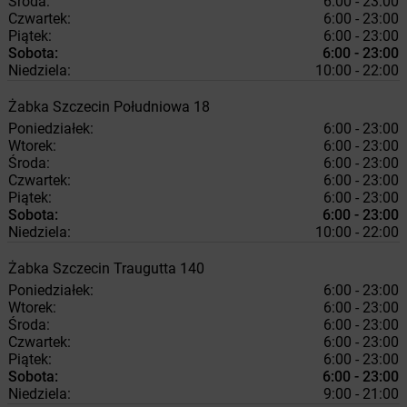
Środa:
6:00 - 23:00
Czwartek:
6:00 - 23:00
Piątek:
6:00 - 23:00
Sobota:
6:00 - 23:00
Niedziela:
10:00 - 22:00
Żabka
Szczecin
Południowa 18
Poniedziałek:
6:00 - 23:00
Wtorek:
6:00 - 23:00
Środa:
6:00 - 23:00
Czwartek:
6:00 - 23:00
Piątek:
6:00 - 23:00
Sobota:
6:00 - 23:00
Niedziela:
10:00 - 22:00
Żabka
Szczecin
Traugutta 140
Poniedziałek:
6:00 - 23:00
Wtorek:
6:00 - 23:00
Środa:
6:00 - 23:00
Czwartek:
6:00 - 23:00
Piątek:
6:00 - 23:00
Sobota:
6:00 - 23:00
Niedziela:
9:00 - 21:00