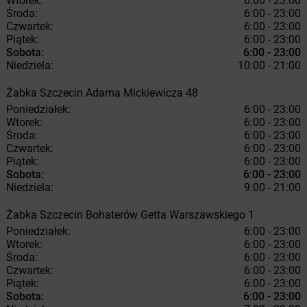
Wtorek:
6:00 - 23:00
Środa:
6:00 - 23:00
Czwartek:
6:00 - 23:00
Piątek:
6:00 - 23:00
Sobota:
6:00 - 23:00
Niedziela:
10:00 - 21:00
Żabka
Szczecin
Adama Mickiewicza 48
Poniedziałek:
6:00 - 23:00
Wtorek:
6:00 - 23:00
Środa:
6:00 - 23:00
Czwartek:
6:00 - 23:00
Piątek:
6:00 - 23:00
Sobota:
6:00 - 23:00
Niedziela:
9:00 - 21:00
Żabka
Szczecin
Bohaterów Getta Warszawskiego 1
Poniedziałek:
6:00 - 23:00
Wtorek:
6:00 - 23:00
Środa:
6:00 - 23:00
Czwartek:
6:00 - 23:00
Piątek:
6:00 - 23:00
Sobota:
6:00 - 23:00