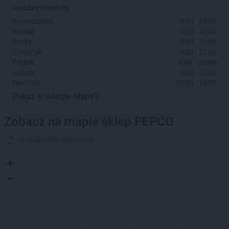
Godziny otwarcia:
Poniedziałek:
9:00 - 20:00
Wtorek:
9:00 - 20:00
Środa:
9:00 - 20:00
Czwartek:
9:00 - 20:00
Piątek:
9:00 - 20:00
Sobota:
9:00 - 20:00
Niedziela:
10:00 - 18:00
Pokaż w Google Maps
Zobacz na mapie sklep PEPCO
Znajdź moją lokalizację
+
−