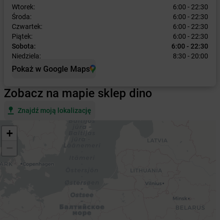
Wtorek:
6:00 - 22:30
Środa:
6:00 - 22:30
Czwartek:
6:00 - 22:30
Piątek:
6:00 - 22:30
Sobota:
6:00 - 22:30
Niedziela:
8:30 - 20:00
Pokaż w Google Maps
Zobacz na mapie sklep dino
Znajdź moją lokalizację
+
−