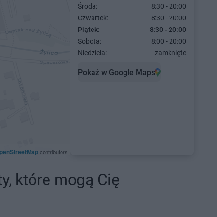
Środa:
8:30 - 20:00
Czwartek:
8:30 - 20:00
Piątek:
8:30 - 20:00
Sobota:
8:00 - 20:00
Niedziela:
zamknięte
Pokaż w Google Maps
penStreetMap
contributors
ty, które mogą Cię