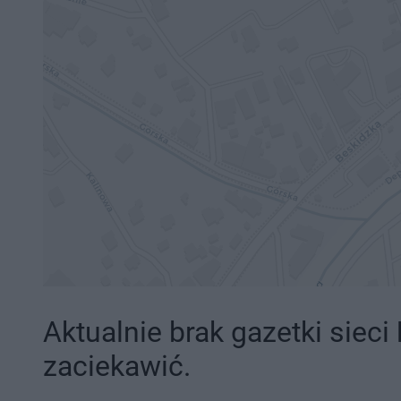
Aktualnie brak gazetki sieci
zaciekawić.