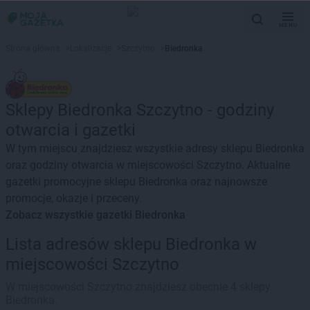
MENU
Strona główna
>
Lokalizacje
>
Szczytno
>
Biedronka
Sklepy Biedronka Szczytno - godziny
otwarcia i gazetki
W tym miejscu znajdziesz wszystkie adresy sklepu Biedronka
oraz godziny otwarcia w miejscowości Szczytno. Aktualne
gazetki promocyjne sklepu Biedronka oraz najnowsze
promocje, okazje i przeceny.
Zobacz wszystkie gazetki Biedronka
Lista adresów sklepu Biedronka w
miejscowości Szczytno
W miejscowości Szczytno znajdziesz obecnie 4 sklepy
Biedronka.