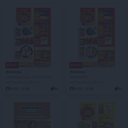
NOWA!
NOWA!
Biedronka
Biedronka
Lada tradycyjna. Od czwartku
Od czwartku
AKTUALNA GAZETKA
AKTUALNA GAZETKA
06.08 - 12.08
88
06.08 - 12.08
88