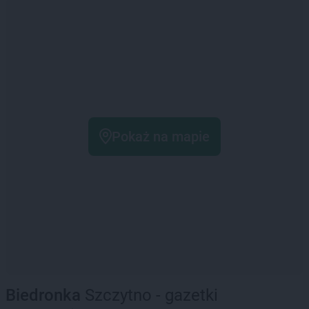
Pokaż na mapie
Biedronka
Szczytno - gazetki