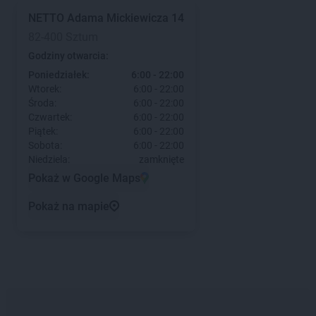
NETTO
Adama Mickiewicza 14
82-400 Sztum
Godziny otwarcia:
Poniedziałek:
6:00 - 22:00
Wtorek:
6:00 - 22:00
Środa:
6:00 - 22:00
Czwartek:
6:00 - 22:00
Piątek:
6:00 - 22:00
Sobota:
6:00 - 22:00
Niedziela:
zamknięte
Pokaż w Google Maps
Pokaż na mapie