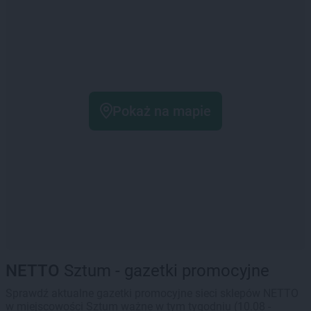
Pokaż na mapie
NETTO
Sztum - gazetki promocyjne
Sprawdź aktualne gazetki promocyjne sieci sklepów NETTO
w miejscowości Sztum ważne w tym tygodniu (10.08 -