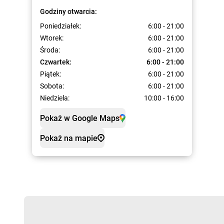
Godziny otwarcia:
Poniedziałek:
6:00 - 21:00
Wtorek:
6:00 - 21:00
Środa:
6:00 - 21:00
Czwartek:
6:00 - 21:00
Piątek:
6:00 - 21:00
Sobota:
6:00 - 21:00
Niedziela:
10:00 - 16:00
Pokaż w Google Maps
Pokaż na mapie