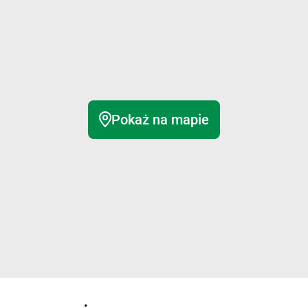
Pokaż na mapie