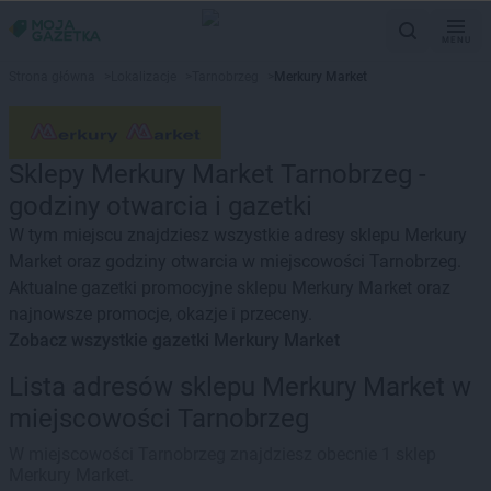
MENU
Strona główna
>
Lokalizacje
>
Tarnobrzeg
>
Merkury Market
Sklepy Merkury Market Tarnobrzeg -
godziny otwarcia i gazetki
W tym miejscu znajdziesz wszystkie adresy sklepu Merkury
Market oraz godziny otwarcia w miejscowości Tarnobrzeg.
Aktualne gazetki promocyjne sklepu Merkury Market oraz
najnowsze promocje, okazje i przeceny.
Zobacz wszystkie gazetki Merkury Market
Lista adresów sklepu Merkury Market w
miejscowości Tarnobrzeg
W miejscowości Tarnobrzeg znajdziesz obecnie 1 sklep
Merkury Market.