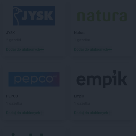
JYSK
Natura
2 gazetki
1 gazetka
Dodaj do ulubionych
Dodaj do ulubionych
PEPCO
Empik
1 gazetka
1 gazetka
Dodaj do ulubionych
Dodaj do ulubionych