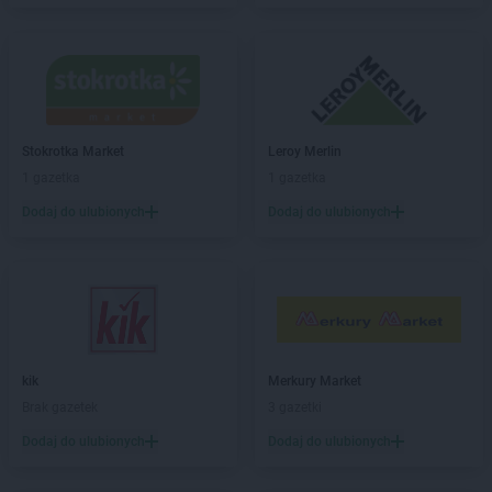
Stokrotka Market
Leroy Merlin
1 gazetka
1 gazetka
Dodaj do ulubionych
Dodaj do ulubionych
kik
Merkury Market
Brak gazetek
3 gazetki
Dodaj do ulubionych
Dodaj do ulubionych