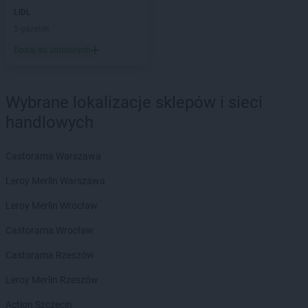
LIDL
5 gazetek
Dodaj do ulubionych
Wybrane lokalizacje sklepów i sieci
handlowych
Castorama Warszawa
Leroy Merlin Warszawa
Leroy Merlin Wrocław
Castorama Wrocław
Castorama Rzeszów
Leroy Merlin Rzeszów
Action Szczecin