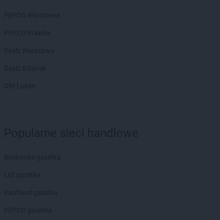
PEPCO Warszawa
PEPCO Kraków
Dealz Warszawa
Dealz Gdańsk
OBI Lublin
Popularne sieci handlowe
Biedronka gazetka
Lidl gazetka
Kaufland gazetka
PEPCO gazetka