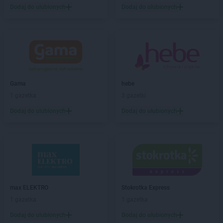
Dodaj do ulubionych
Dodaj do ulubionych
Gama
hebe
1 gazetka
3 gazetki
Dodaj do ulubionych
Dodaj do ulubionych
max ELEKTRO
Stokrotka Express
1 gazetka
1 gazetka
Dodaj do ulubionych
Dodaj do ulubionych