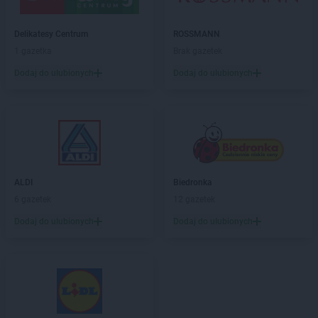
Delikatesy Centrum
ROSSMANN
1 gazetka
Brak gazetek
Dodaj do ulubionych
Dodaj do ulubionych
ALDI
Biedronka
6 gazetek
12 gazetek
Dodaj do ulubionych
Dodaj do ulubionych