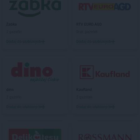
Żabka
RTV EURO AGD
2 gazetki
Brak gazetek
Dodaj do ulubionych
Dodaj do ulubionych
dino
Kaufland
2 gazetki
5 gazetek
Dodaj do ulubionych
Dodaj do ulubionych