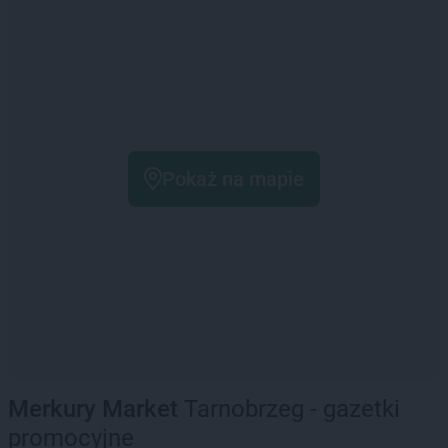
Pokaż na mapie
Merkury Market
Tarnobrzeg - gazetki
promocyjne