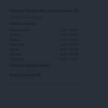
Merkury Market
Ulica Zwierzyniecka 28
39-400 Tarnobrzeg
Godziny otwarcia:
Poniedziałek:
8:00 - 20:00
Wtorek:
8:00 - 20:00
Środa:
8:00 - 20:00
Czwartek:
8:00 - 20:00
Piątek:
8:00 - 20:00
Sobota:
8:00 - 20:00
Niedziela:
10:00 - 18:00
Pokaż w Google Maps
Pokaż na mapie