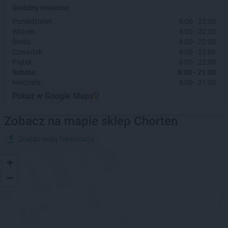
Godziny otwarcia:
Poniedziałek:
6:00 - 22:00
Wtorek:
6:00 - 22:00
Środa:
6:00 - 22:00
Czwartek:
6:00 - 22:00
Piątek:
6:00 - 22:00
Sobota:
6:00 - 21:00
Niedziela:
6:00 - 21:00
Pokaż w Google Maps
Zobacz na mapie sklep Chorten
Znajdź moją lokalizację
+
−