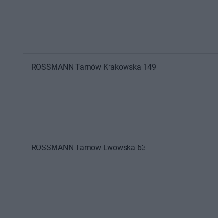
ROSSMANN
Tarnów
Krakowska 149
ROSSMANN
Tarnów
Lwowska 63