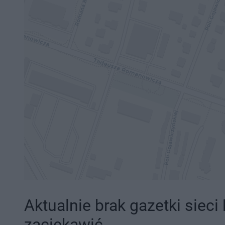
Aktualnie brak gazetki sieci
zaciekawić.