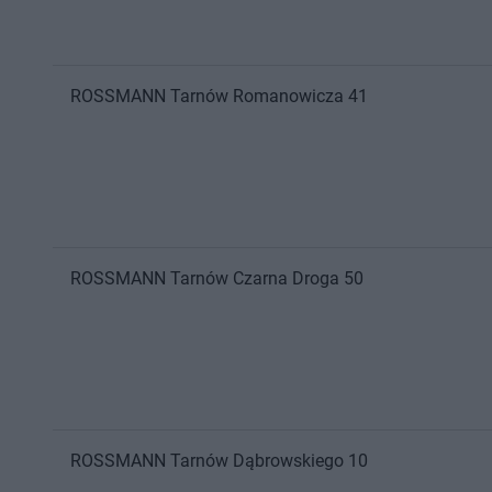
ROSSMANN
Tarnów
Romanowicza 41
ROSSMANN
Tarnów
Czarna Droga 50
ROSSMANN
Tarnów
Dąbrowskiego 10