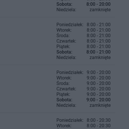
Sobota:
8:00 - 20:00
Niedziela:
zamknięte
Poniedziałek:
8:00 - 21:00
Wtorek:
8:00 - 21:00
Środa:
8:00 - 21:00
Czwartek:
8:00 - 21:00
Piątek:
8:00 - 21:00
Sobota:
8:00 - 21:00
Niedziela:
zamknięte
Poniedziałek:
9:00 - 20:00
Wtorek:
9:00 - 20:00
Środa:
9:00 - 20:00
Czwartek:
9:00 - 20:00
Piątek:
9:00 - 20:00
Sobota:
9:00 - 20:00
Niedziela:
zamknięte
Poniedziałek:
8:00 - 20:30
Wtorek:
8:00 - 20:30