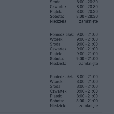
Środa:
8:00 - 20:30
Czwartek:
8:00 - 20:30
Piątek:
8:00 - 20:30
Sobota:
8:00 - 20:30
Niedziela:
zamknięte
Poniedziałek:
9:00 - 21:00
Wtorek:
9:00 - 21:00
Środa:
9:00 - 21:00
Czwartek:
9:00 - 21:00
Piątek:
9:00 - 21:00
Sobota:
9:00 - 21:00
Niedziela:
zamknięte
Poniedziałek:
8:00 - 21:00
Wtorek:
8:00 - 21:00
Środa:
8:00 - 21:00
Czwartek:
8:00 - 21:00
Piątek:
8:00 - 21:00
Sobota:
8:00 - 21:00
Niedziela:
zamknięte