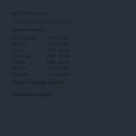
NETTO
Krucza 1
62-080 Tarnowo Podgórne
Godziny otwarcia:
Poniedziałek:
6:00 - 22:00
Wtorek:
6:00 - 22:00
Środa:
6:00 - 22:00
Czwartek:
6:00 - 22:00
Piątek:
6:00 - 22:00
Sobota:
6:00 - 22:00
Niedziela:
zamknięte
Pokaż w Google Maps
Pokaż na mapie