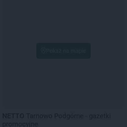
Pokaż na mapie
NETTO
Tarnowo Podgórne - gazetki
promocyjne