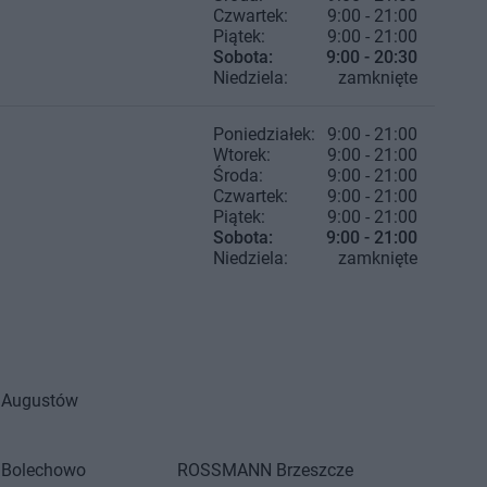
Czwartek:
9:00 - 21:00
Piątek:
9:00 - 21:00
Sobota:
9:00 - 20:30
Niedziela:
zamknięte
Poniedziałek:
9:00 - 21:00
Wtorek:
9:00 - 21:00
Środa:
9:00 - 21:00
Czwartek:
9:00 - 21:00
Piątek:
9:00 - 21:00
Sobota:
9:00 - 21:00
Niedziela:
zamknięte
Augustów
Bolechowo
ROSSMANN
Brzeszcze