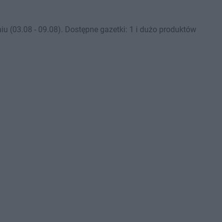
(03.08 - 09.08). Dostępne gazetki: 1 i dużo produktów