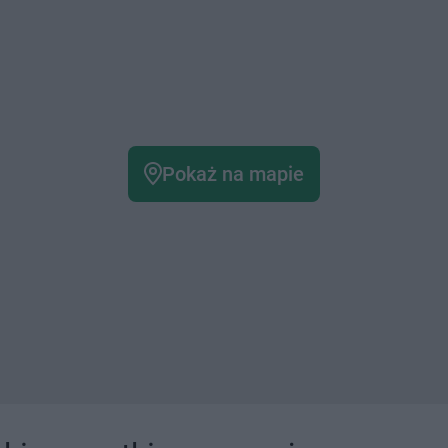
Pokaż na mapie