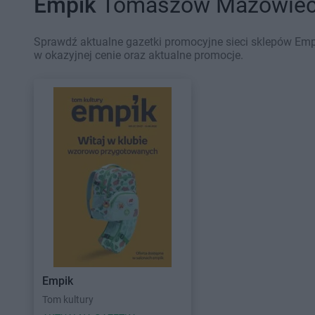
Empik
Tomaszów Mazowiecki
Sprawdź aktualne gazetki promocyjne sieci sklepów Emp
w okazyjnej cenie oraz aktualne promocje.
Empik
Tom kultury