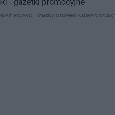
 - gazetki promocyjne
ik w miejscowości Tomaszów Mazowiecki ważne w tym tygodniu 