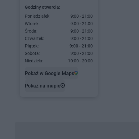
Godziny otwarcia:
Poniedziałek:
9:00 - 21:00
Wtorek:
9:00 - 21:00
Środa:
9:00 - 21:00
Czwartek:
9:00 - 21:00
Piątek:
9:00 - 21:00
Sobota:
9:00 - 21:00
Niedziela:
10:00 - 20:00
Pokaż w Google Maps
Pokaż na mapie