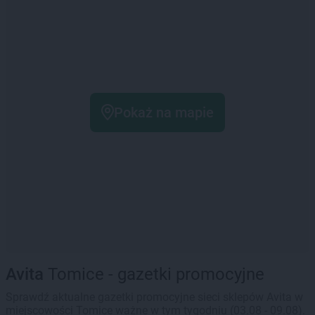
Pokaż na mapie
Avita
Tomice - gazetki promocyjne
Sprawdź aktualne gazetki promocyjne sieci sklepów Avita w
miejscowości Tomice ważne w tym tygodniu (03.08 - 09.08).