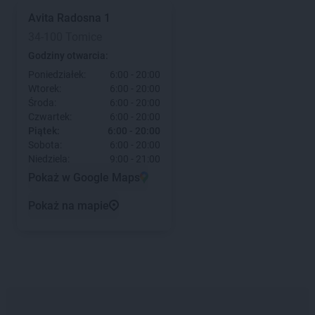
Avita
Radosna 1
34-100 Tomice
Godziny otwarcia:
Poniedziałek:
6:00 - 20:00
Wtorek:
6:00 - 20:00
Środa:
6:00 - 20:00
Czwartek:
6:00 - 20:00
Piątek:
6:00 - 20:00
Sobota:
6:00 - 20:00
Niedziela:
9:00 - 21:00
Pokaż w Google Maps
Pokaż na mapie