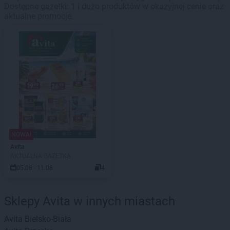
Dostępne gazetki: 1 i dużo produktów w okazyjnej cenie oraz
aktualne promocje.
NOWA!
Avita
AKTUALNA GAZETKA
05.08 - 11.08
4
Sklepy Avita w innych miastach
Avita
Bielsko-Biała