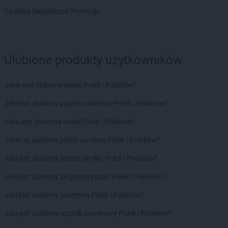
Gazetka Świąteczne Promocje
Ulubione produkty użytkowników
Jakie jest ulubione mleko Polek i Polaków?
Jaki jest ulubiony papier toaletowy Polek i Polaków?
Jaka jest ulubiona woda Polek i Polaków?
Jakie są ulubione płatki owsiane Polek i Polaków?
Jaki jest ulubiony środek do WC Polek i Polaków?
Jaki jest ulubiony żel pod prysznic Polek i Polaków?
Jaki jest ulubiony szampon Polek i Polaków?
Jaki jest ulubiony ręcznik papierowy Polek i Polaków?