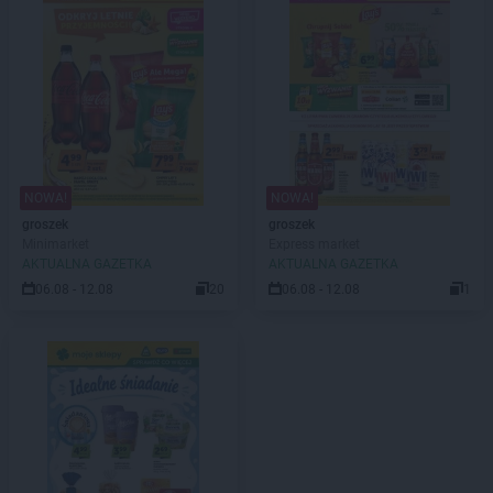
NOWA!
NOWA!
groszek
groszek
Minimarket
Express market
AKTUALNA GAZETKA
AKTUALNA GAZETKA
06.08 - 12.08
20
06.08 - 12.08
1