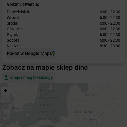
Godziny otwarcia:
Poniedziałek:
6:00 - 22:30
Wtorek:
6:00 - 22:30
Środa:
6:00 - 22:30
Czwartek:
6:00 - 22:30
Piątek:
6:00 - 22:30
Sobota:
6:00 - 22:30
Niedziela:
8:30 - 20:00
Pokaż w Google Maps
Zobacz na mapie sklep dino
Znajdź moją lokalizację
+
−