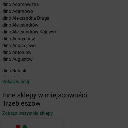
dino
Adamowizna
dino
Adamowo
dino
Aleksandria Druga
dino
Aleksandrów
dino
Aleksandrów Kujawski
dino
Andrychów
dino
Andrzejewo
dino
Antoniów
dino
Augustów
dino
Babiak
dino
Babimost
Pokaż więcej
dino
Baborów
dino
Baboszewo
Inne sklepy w miejscowości
dino
Baćkowice
Trzebieszów
dino
Baczyna
dino
Bądkowo
Zobacz wszystkie sklepy
dino
Bądkowo Kościelne
dino
Bąków