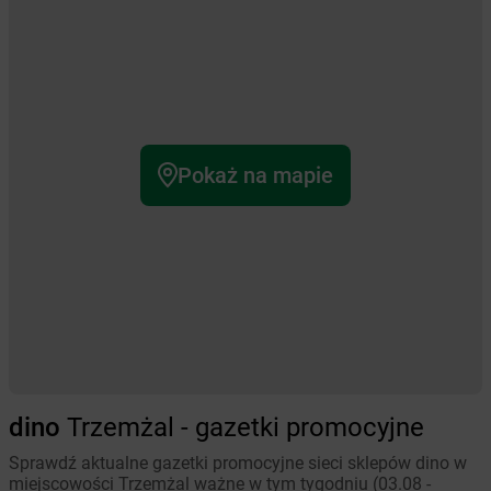
Pokaż na mapie
dino
Trzemżal - gazetki promocyjne
Sprawdź aktualne gazetki promocyjne sieci sklepów dino w
miejscowości Trzemżal ważne w tym tygodniu (03.08 -