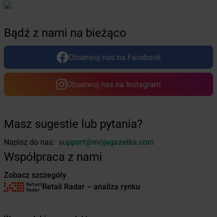
dino
Bolewicko
dino
Bolimów
dino
Bolków
Bądź z nami na bieżąco
dino
Bolszewo
dino
Boniewo
Obserwuj nas na Facebook
dino
Borawe
dino
Borek Strzeliński
dino
Borek Wielkopolski
Obserwuj nas na Instagram
dino
Borkowo
dino
Borne Sulinowo
dino
Boronów
Masz sugestie lub pytania?
dino
Boroszów
dino
Borów
Napisz do nas:
support@mojagazetka.com
dino
Borowie
Współpraca z nami
dino
Borówiec
Zobacz szczegóły
dino
Boruja Kościelna
Retail Radar – analiza rynku
dino
Borysławice
dino
Borzęcice
dino
Borzęciczki