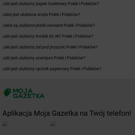
Jaki jest ulubiony papier toaletowy Polek i Polaków?
dino
Bobrówko
dino
Bobrownickie Pole
Jaka jest ulubiona woda Polek i Polaków?
dino
Bobrowniki Wielkie
Jakie są ulubione płatki owsiane Polek i Polaków?
dino
Bobrowo
dino
Bobrzany
Jaki jest ulubiony środek do WC Polek i Polaków?
dino
Bodzewo
Jaki jest ulubiony żel pod prysznic Polek i Polaków?
dino
Bogatynia
dino
Bogucice
Jaki jest ulubiony szampon Polek i Polaków?
dino
Boguszów-Gorce
Jaki jest ulubiony ręcznik papierowy Polek i Polaków?
dino
Boguszyce
dino
Boguty-Żurawie
dino
Bojadła
dino
Bojano
dino
Bojszowy
dino
Bolesław
Aplikacja Moja Gazetka na Twój telefon!
dino
Bolesławice
dino
Bolesławiec
dino
Bolewice