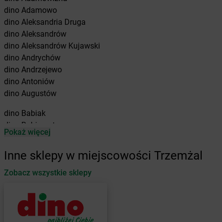
dino
Adamowo
dino
Aleksandria Druga
dino
Aleksandrów
dino
Aleksandrów Kujawski
dino
Andrychów
dino
Andrzejewo
dino
Antoniów
dino
Augustów
dino
Babiak
dino
Babimost
Pokaż więcej
dino
Baborów
dino
Baboszewo
Inne sklepy w miejscowości Trzemżal
dino
Baćkowice
dino
Zobacz wszystkie sklepy
Baczyna
dino
Bądkowo
dino
Bądkowo Kościelne
dino
Bąków
dino
Banie