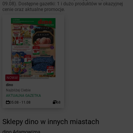
09.08). Dostępne gazetki: 1 i dużo produktów w okazyjnej
cenie oraz aktualne promocje.
NOWA!
dino
Najbliżej Ciebie
AKTUALNA GAZETKA
05.08 - 11.08
68
Sklepy dino w innych miastach
dino
Adamowizna