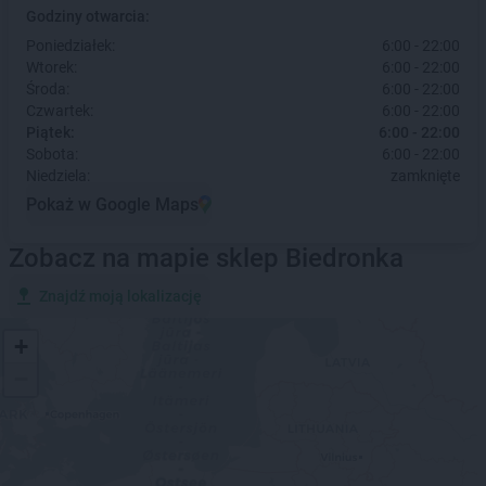
Godziny otwarcia:
Poniedziałek:
6:00 - 22:00
Wtorek:
6:00 - 22:00
Środa:
6:00 - 22:00
Czwartek:
6:00 - 22:00
Piątek:
6:00 - 22:00
Sobota:
6:00 - 22:00
Niedziela:
zamknięte
Pokaż w Google Maps
Zobacz na mapie sklep Biedronka
Znajdź moją lokalizację
+
−