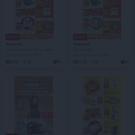
NOWA!
NOWA!
Biedronka
Biedronka
Lada tradycyjna. Od czwartku
Od czwartku
AKTUALNA GAZETKA
AKTUALNA GAZETKA
06.08 - 12.08
88
06.08 - 12.08
88