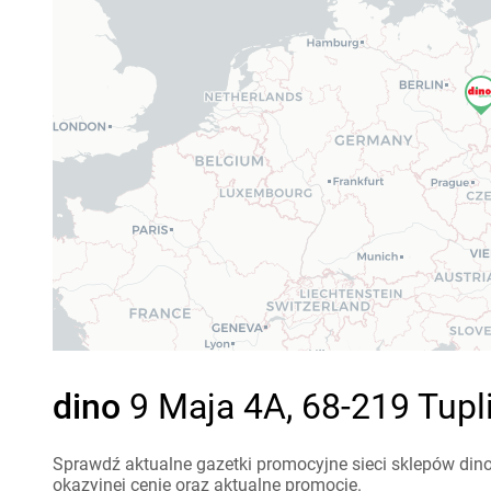
dino
9 Maja 4A, 68-219 Tupl
Sprawdź aktualne gazetki promocyjne sieci sklepów dino
okazyjnej cenie oraz aktualne promocje.