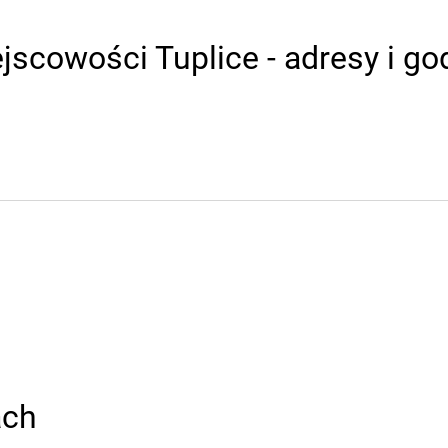
jscowości Tuplice - adresy i go
ach