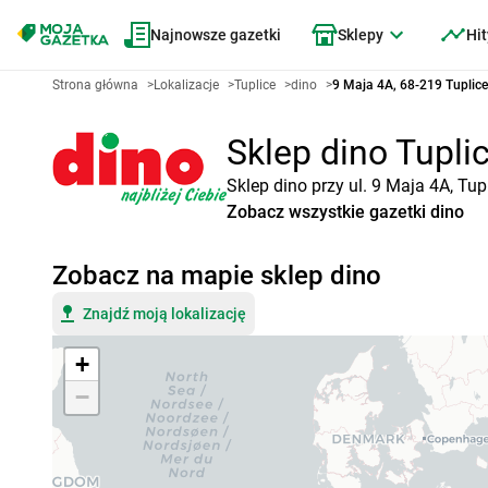
Najnowsze gazetki
Sklepy
Hit
Strona główna
>
Lokalizacje
>
Tuplice
>
dino
>
9 Maja 4A, 68-219 Tuplice
Sklep dino Tuplic
Sklep dino przy ul. 9 Maja 4A, Tu
Zobacz wszystkie gazetki dino
Zobacz na mapie sklep dino
Znajdź moją lokalizację
+
−