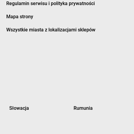
Regulamin serwisu i polityka prywatności
Mapa strony
owo
dino
Dygowo
Wszystkie miasta z lokalizacjami sklepów
o
dino
Dziadowa Kłoda
ów
dino
Działki Suskowolskie
o
dino
Działyń
i Młyn
dino
Dzierzgoń
o Pomorskie
dino
Dzierzgowo
dino
Dzierzkowice-Rynek
nko
dino
Dzierżoniów
ów
dino
Dzietrzniki
e-Kolonia
dino
Dziewierzewo
ca
dino
Dziwnów
k
dino
Dziwnówek
Słowacja
Rumunia
wo
dino
Dźwierzuty
m
i
i-Zdrój