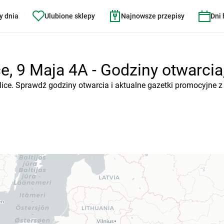
y dnia
Ulubione sklepy
Najnowsze przepisy
Dni
e, 9 Maja 4A - Godziny otwarcia,
plice. Sprawdź godziny otwarcia i aktualne gazetki promocyjne z