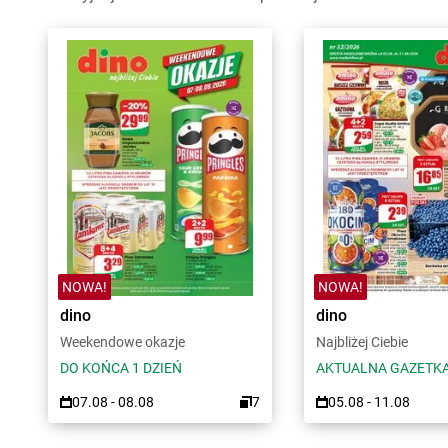
NOWA!
NOWA!
dino
dino
Weekendowe okazje
Najbliżej Ciebie
DO KOŃCA 1 DZIEŃ
AKTUALNA GAZETK
07.08 - 08.08
7
05.08 - 11.08