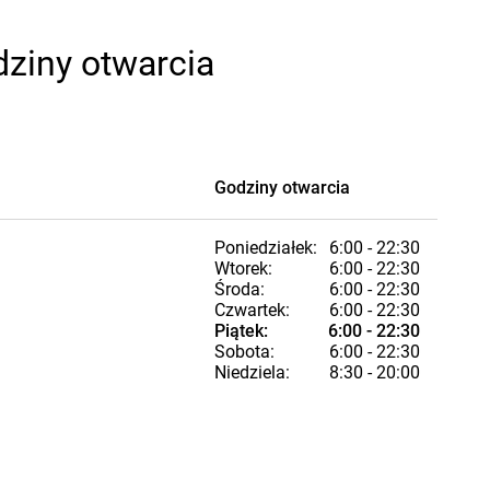
dziny otwarcia
Godziny otwarcia
Poniedziałek:
6:00 - 22:30
Wtorek:
6:00 - 22:30
Środa:
6:00 - 22:30
Czwartek:
6:00 - 22:30
Piątek:
6:00 - 22:30
Sobota:
6:00 - 22:30
Niedziela:
8:30 - 20:00