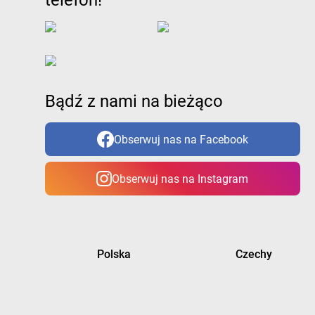
telefon!
dino
Chmielnik
dino
Chrzanów
dino
Ćmielów
dino
Dąbcze
dino
Dębno
dino
Dąbie
dino
Dębowa Łąka
dino
Dąbroszyn
dino
Debrzno
Bądź z nami na bieżąco
dino
Dąbrowa
dino
Deszczno
dino
Dąbrowa Biskupia
dino
Długa Wieś Dru
Obserwuj nas na Facebook
dino
Dąbrowa Chełmińska
dino
Długołęka
dino
Dąbrowa Górnicza
dino
Dłutów
Obserwuj nas na Instagram
dino
Dąbrowa Rzeczycka
dino
Dłużec
dino
Dąbrowa Zielona
dino
Dmosin Drugi
dino
Dąbrówka
dino
Dobiegniew
dino
Dąbrówka Wielkopolska
dino
Dobiesław
dino
Dąbrówno
dino
Dobieszczyzna
Polska
Czechy
dino
Dąbrowy
dino
Dobra
dino
Damasławek
dino
Dobrcz
dino
Daszyna
dino
Dobre
dino
Dawidy Bankowe
dino
Dobrodzień