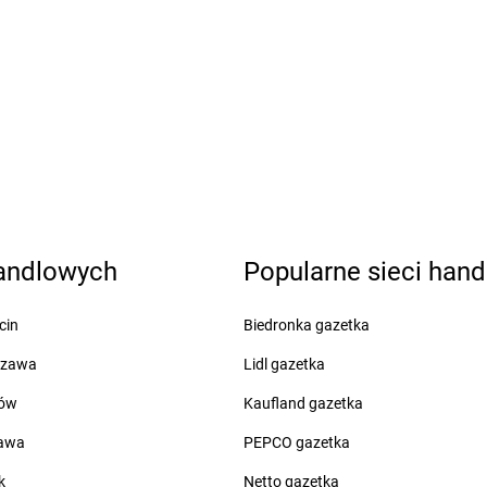
uga
dino
Bolesław
dino
Bratian
dino
Bolesławice
dino
Brdów
dino
Bolesławiec
dino
Brochó
dino
Bolewice
dino
Brodni
dino
Bolewicko
dino
Brody
dino
Bolimów
dino
Brójce
dino
Bolków
dino
Bronisz
oczne
dino
Bolszewo
dino
Bronow
dino
Boniewo
dino
Brunów
dino
Borawe
dino
Brusy
handlowych
Popularne sieci han
dino
Borek Strzeliński
dino
Brwinó
dino
Borek Wielkopolski
dino
Brzeg
cin
Biedronka gazetka
dino
Borkowo
dino
Brześć 
dino
Borne Sulinowo
dino
Brzesz
szawa
Lidl gazetka
dino
Boronów
dino
Brzezin
ów
Kaufland gazetka
dino
Boroszów
dino
Brzeźni
zawa
PEPCO gazetka
dino
Chrząstowice
dino
Cieszy
k
Netto gazetka
dino
Chrząstowo
dino
Cieszy