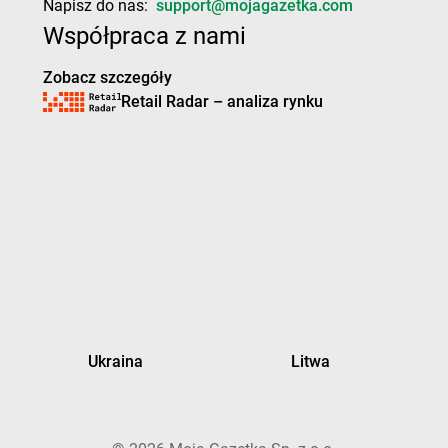
Napisz do nas:
support@mojagazetka.com
dino
Cieszków
dino
Czechy
Współpraca z nami
Zobacz szczegóły
dino
Dobromierz
dino
Domin
Retail Radar – analiza rynku
dino
Dobroszyce
dino
Dopiew
dino
Dobryszyce
dino
Doruch
dino
Dobrzany
dino
Drawn
ga
dino
Dobrzejewice
dino
Drawsk
dino
Dobrzelów
dino
Drawsk
dino
Dobrzyca
dino
Dretyń
dino
Dobrzyków
dino
Drezde
dino
Dobrzyń nad Wisłą
dino
Droszk
dino
Dolna Grupa
dino
Drużbic
dino
Dolsk
dino
Drzewi
dino
Domaniewice
dino
Drzone
Ukraina
Litwa
dino
Domaniów
dino
Drzono
dino
Domaszków
dino
Drzyci
dino
Domaszowice
dino
Dusznik
dino
Domiechowice
dino
Dusznik