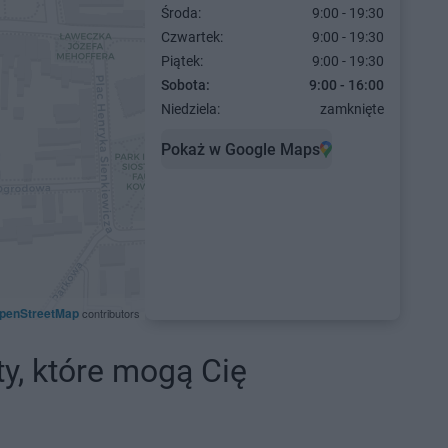
Środa:
9:00 - 19:30
Czwartek:
9:00 - 19:30
Piątek:
9:00 - 19:30
Sobota:
9:00 - 16:00
Niedziela:
zamknięte
Pokaż w Google Maps
penStreetMap
contributors
ty, które mogą Cię