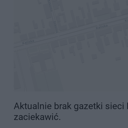
Aktualnie brak gazetki sieci
zaciekawić.