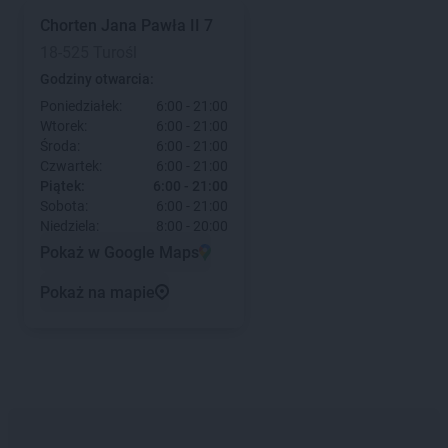
Chorten
Jana Pawła II 7
18-525 Turośl
Godziny otwarcia:
Poniedziałek:
6:00 - 21:00
Wtorek:
6:00 - 21:00
Środa:
6:00 - 21:00
Czwartek:
6:00 - 21:00
Piątek:
6:00 - 21:00
Sobota:
6:00 - 21:00
Niedziela:
8:00 - 20:00
Pokaż w Google Maps
Pokaż na mapie