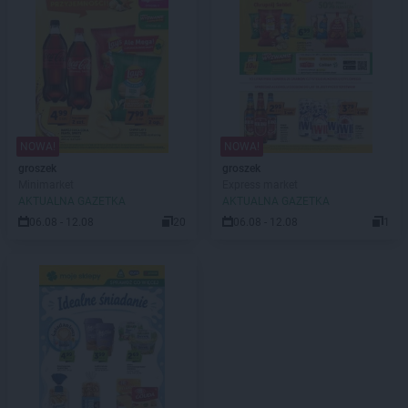
NOWA!
NOWA!
groszek
groszek
Minimarket
Express market
AKTUALNA GAZETKA
AKTUALNA GAZETKA
06.08 - 12.08
20
06.08 - 12.08
1