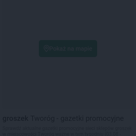
Pokaż na mapie
groszek
Tworóg - gazetki promocyjne
Sprawdź aktualne gazetki promocyjne sieci sklepów groszek
w miejscowości Tworóg ważne w tym tygodniu (03.08 -