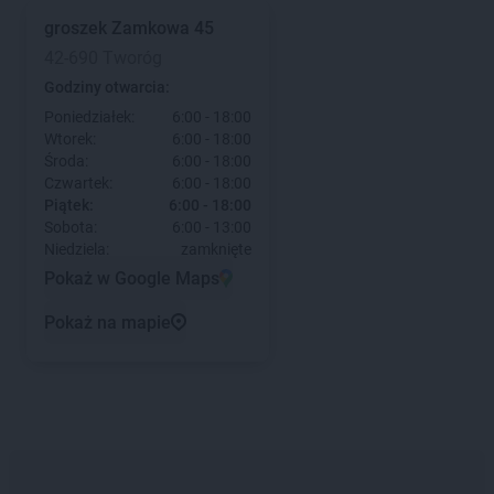
groszek
Zamkowa 45
42-690 Tworóg
Godziny otwarcia:
Poniedziałek:
6:00 - 18:00
Wtorek:
6:00 - 18:00
Środa:
6:00 - 18:00
Czwartek:
6:00 - 18:00
Piątek:
6:00 - 18:00
Sobota:
6:00 - 13:00
Niedziela:
zamknięte
Pokaż w Google Maps
Pokaż na mapie