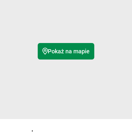
Pokaż na mapie