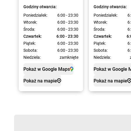
Godziny otwarcia:
Godziny otwarcia:
Poniedziałek:
6:00 - 23:30
Poniedziałek:
6:
Wtorek:
6:00 - 23:30
Wtorek:
6:
Środa:
6:00 - 23:30
Środa:
6:
Czwartek:
6:00 - 23:30
Czwartek:
6:
Piątek:
6:00 - 23:30
Piątek:
6:
Sobota:
6:00 - 23:30
Sobota:
6:
Niedziela:
zamknięte
Niedziela:
Pokaż w Google Maps
Pokaż w Google 
Pokaż na mapie
Pokaż na mapie