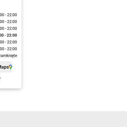
00 - 22:00
00 - 22:00
00 - 22:00
00 - 22:00
00 - 22:00
00 - 22:00
zamknięte
Maps