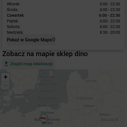
Wtorek:
6:00 - 22:30
Środa:
6:00 - 22:30
Czwartek:
6:00 - 22:30
Piątek:
6:00 - 22:30
Sobota:
6:00 - 22:30
Niedziela:
8:30 - 20:00
Pokaż w Google Maps
Zobacz na mapie sklep dino
Znajdź moją lokalizację
+
−