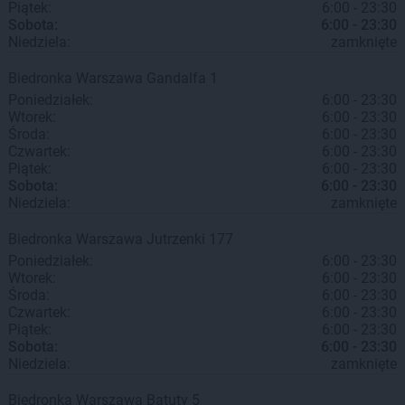
Piątek:
6:00 - 23:30
Sobota:
6:00 - 23:30
Niedziela:
zamknięte
Biedronka
Warszawa
Gandalfa 1
Poniedziałek:
6:00 - 23:30
Wtorek:
6:00 - 23:30
Środa:
6:00 - 23:30
Czwartek:
6:00 - 23:30
Piątek:
6:00 - 23:30
Sobota:
6:00 - 23:30
Niedziela:
zamknięte
Biedronka
Warszawa
Jutrzenki 177
Poniedziałek:
6:00 - 23:30
Wtorek:
6:00 - 23:30
Środa:
6:00 - 23:30
Czwartek:
6:00 - 23:30
Piątek:
6:00 - 23:30
Sobota:
6:00 - 23:30
Niedziela:
zamknięte
Biedronka
Warszawa
Batuty 5