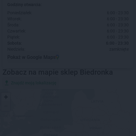
Godziny otwarcia:
Poniedziałek:
6:00 - 23:30
Wtorek:
6:00 - 23:30
Środa:
6:00 - 23:30
Czwartek:
6:00 - 23:30
Piątek:
6:00 - 23:30
Sobota:
6:00 - 23:30
Niedziela:
zamknięte
Pokaż w Google Maps
Zobacz na mapie sklep Biedronka
Znajdź moją lokalizację
+
−