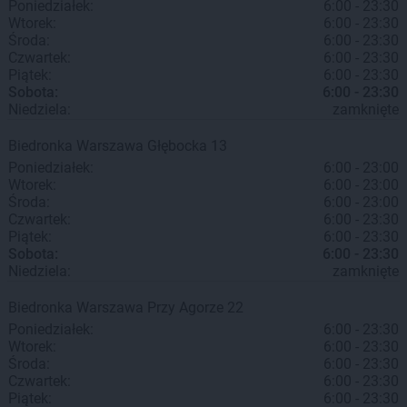
Poniedziałek:
6:00 - 23:30
Wtorek:
6:00 - 23:30
Środa:
6:00 - 23:30
Czwartek:
6:00 - 23:30
Piątek:
6:00 - 23:30
Sobota:
6:00 - 23:30
Niedziela:
zamknięte
Biedronka
Warszawa
Głębocka 13
Poniedziałek:
6:00 - 23:00
Wtorek:
6:00 - 23:00
Środa:
6:00 - 23:00
Czwartek:
6:00 - 23:30
Piątek:
6:00 - 23:30
Sobota:
6:00 - 23:30
Niedziela:
zamknięte
Biedronka
Warszawa
Przy Agorze 22
Poniedziałek:
6:00 - 23:30
Wtorek:
6:00 - 23:30
Środa:
6:00 - 23:30
Czwartek:
6:00 - 23:30
Piątek:
6:00 - 23:30