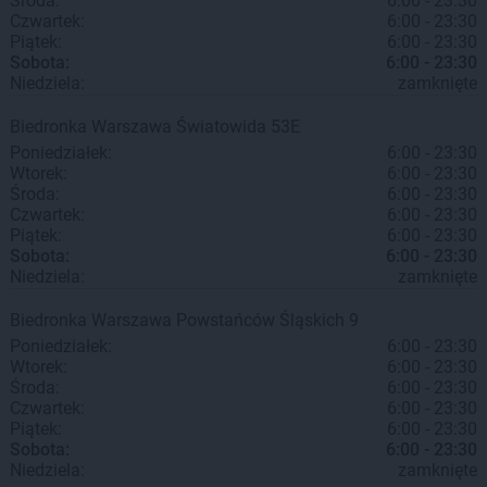
Środa:
6:00 - 23:30
Czwartek:
6:00 - 23:30
Piątek:
6:00 - 23:30
Sobota:
6:00 - 23:30
Niedziela:
zamknięte
Biedronka
Warszawa
Światowida 53E
Poniedziałek:
6:00 - 23:30
Wtorek:
6:00 - 23:30
Środa:
6:00 - 23:30
Czwartek:
6:00 - 23:30
Piątek:
6:00 - 23:30
Sobota:
6:00 - 23:30
Niedziela:
zamknięte
Biedronka
Warszawa
Powstańców Śląskich 9
Poniedziałek:
6:00 - 23:30
Wtorek:
6:00 - 23:30
Środa:
6:00 - 23:30
Czwartek:
6:00 - 23:30
Piątek:
6:00 - 23:30
Sobota:
6:00 - 23:30
Niedziela:
zamknięte