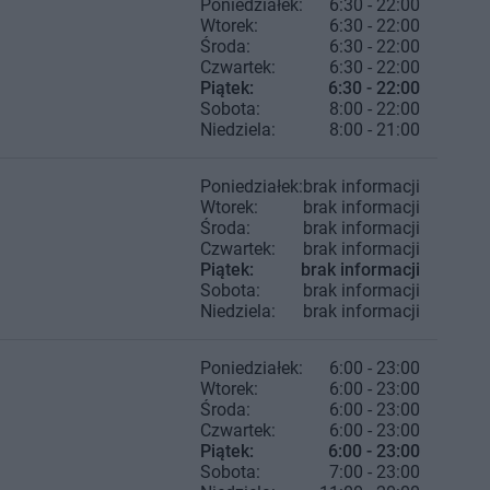
Poniedziałek:
6:30 - 22:00
Wtorek:
6:30 - 22:00
Środa:
6:30 - 22:00
Czwartek:
6:30 - 22:00
Piątek:
6:30 - 22:00
Sobota:
8:00 - 22:00
Niedziela:
8:00 - 21:00
Poniedziałek:
brak informacji
Wtorek:
brak informacji
Środa:
brak informacji
Czwartek:
brak informacji
Piątek:
brak informacji
Sobota:
brak informacji
Niedziela:
brak informacji
Poniedziałek:
6:00 - 23:00
Wtorek:
6:00 - 23:00
Środa:
6:00 - 23:00
Czwartek:
6:00 - 23:00
Piątek:
6:00 - 23:00
Sobota:
7:00 - 23:00