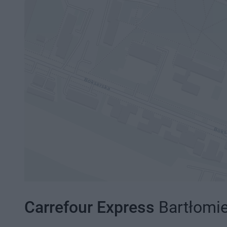
Carrefour Express
Bartłomie