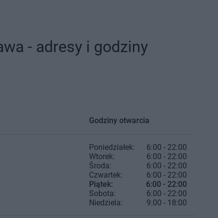
wa - adresy i godziny
Godziny otwarcia
Poniedziałek:
6:00 - 22:00
Wtorek:
6:00 - 22:00
Środa:
6:00 - 22:00
Czwartek:
6:00 - 22:00
Piątek:
6:00 - 22:00
Sobota:
6:00 - 22:00
Niedziela:
9:00 - 18:00