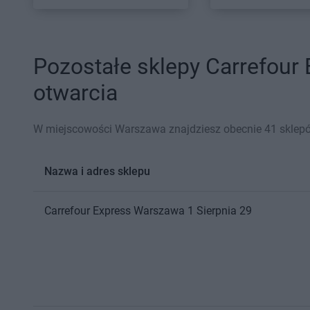
Pozostałe sklepy Carrefour
otwarcia
W miejscowości Warszawa znajdziesz obecnie 41 sklepó
Nazwa i adres sklepu
Carrefour Express
Warszawa
1 Sierpnia 29