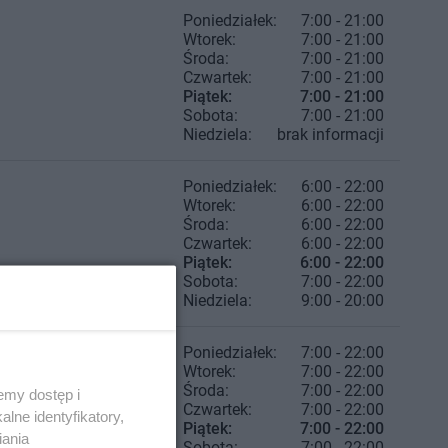
Poniedziałek:
7:00 - 21:00
Wtorek:
7:00 - 21:00
Środa:
7:00 - 21:00
Czwartek:
7:00 - 21:00
Piątek:
7:00 - 21:00
Sobota:
7:00 - 21:00
Niedziela:
brak informacji
Poniedziałek:
6:00 - 22:00
Wtorek:
6:00 - 22:00
Środa:
6:00 - 22:00
Czwartek:
6:00 - 22:00
Piątek:
6:00 - 22:00
Sobota:
7:00 - 22:00
Niedziela:
9:00 - 20:00
Poniedziałek:
7:00 - 22:00
Wtorek:
7:00 - 22:00
Środa:
7:00 - 22:00
emy dostęp i
Czwartek:
7:00 - 22:00
lne identyfikatory,
Piątek:
7:00 - 22:00
iania
Sobota:
7:00 - 22:00