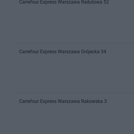
Carrefour Express
Warszawa
Redutowa 52
Carrefour Express
Warszawa
Grójecka 34
Carrefour Express
Warszawa
Rakowska 3