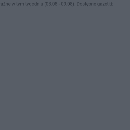
żne w tym tygodniu (03.08 - 09.08). Dostępne gazetki: