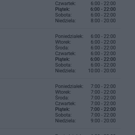
Czwartek:
6:00 - 22:00
Piątek:
6:00 - 22:00
Sobota:
6:00 - 22:00
Niedziela:
8:00 - 20:00
Poniedziałek:
6:00 - 22:00
Wtorek:
6:00 - 22:00
Środa:
6:00 - 22:00
Czwartek:
6:00 - 22:00
Piątek:
6:00 - 22:00
Sobota:
6:00 - 22:00
Niedziela:
10:00 - 20:00
Poniedziałek:
7:00 - 22:00
Wtorek:
7:00 - 22:00
Środa:
7:00 - 22:00
Czwartek:
7:00 - 22:00
Piątek:
7:00 - 22:00
Sobota:
7:00 - 22:00
Niedziela:
9:00 - 20:00