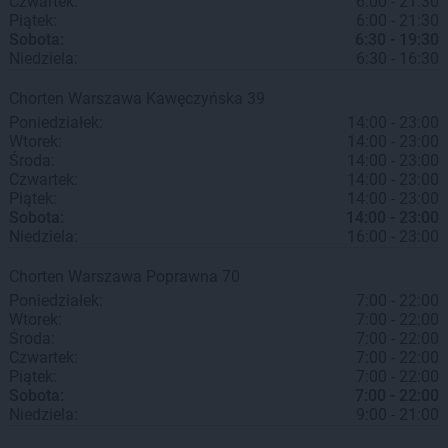
Czwartek:
6:00 - 21:30
Piątek:
6:00 - 21:30
Sobota:
6:30 - 19:30
Niedziela:
6:30 - 16:30
Chorten
Warszawa
Kawęczyńska 39
Poniedziałek:
14:00 - 23:00
Wtorek:
14:00 - 23:00
Środa:
14:00 - 23:00
Czwartek:
14:00 - 23:00
Piątek:
14:00 - 23:00
Sobota:
14:00 - 23:00
Niedziela:
16:00 - 23:00
Chorten
Warszawa
Poprawna 70
Poniedziałek:
7:00 - 22:00
Wtorek:
7:00 - 22:00
Środa:
7:00 - 22:00
Czwartek:
7:00 - 22:00
Piątek:
7:00 - 22:00
Sobota:
7:00 - 22:00
Niedziela:
9:00 - 21:00