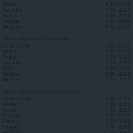
Środa:
6:30 - 22:00
Czwartek:
6:30 - 22:00
Piątek:
6:30 - 22:00
Sobota:
6:30 - 22:00
Niedziela:
8:00 - 22:00
Chorten
Warszawa
Barkocińska 6
Poniedziałek:
7:00 - 22:00
Wtorek:
7:00 - 22:00
Środa:
7:00 - 22:00
Czwartek:
7:00 - 22:00
Piątek:
7:00 - 22:00
Sobota:
7:00 - 22:00
Niedziela:
7:00 - 22:00
Chorten
Warszawa
Klimontowska 26
Poniedziałek:
7:00 - 22:00
Wtorek:
7:00 - 22:00
Środa:
7:00 - 22:00
Czwartek:
7:00 - 22:00
Piątek:
7:00 - 22:00
Sobota:
7:00 - 22:00
Niedziela:
10:00 - 20:00