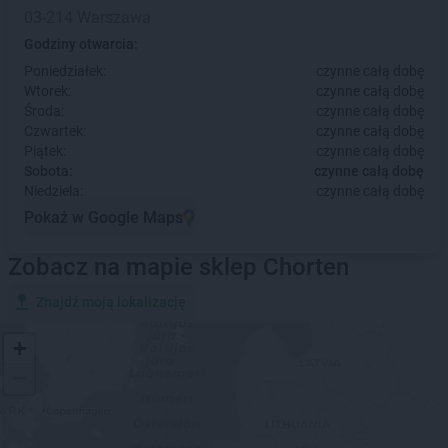
03-214 Warszawa
Godziny otwarcia:
Poniedziałek:
czynne całą dobę
Wtorek:
czynne całą dobę
Środa:
czynne całą dobę
Czwartek:
czynne całą dobę
Piątek:
czynne całą dobę
Sobota:
czynne całą dobę
Niedziela:
czynne całą dobę
Pokaż w Google Maps
Zobacz na mapie sklep Chorten
Znajdź moją lokalizację
+
−