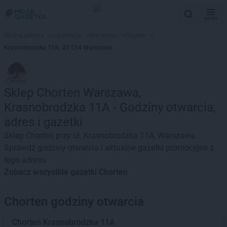
MENU
Strona główna
>
Lokalizacje
>
Warszawa
>
Chorten
>
Krasnobrodzka 11A, 03-214 Warszawa
Sklep Chorten Warszawa,
Krasnobrodzka 11A - Godziny otwarcia,
adres i gazetki
Sklep Chorten przy ul. Krasnobrodzka 11A, Warszawa.
Sprawdź godziny otwarcia i aktualne gazetki promocyjne z
tego adresu
Zobacz wszystkie gazetki Chorten
Chorten godziny otwarcia
Chorten
Krasnobrodzka 11A