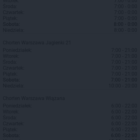
Wtorek:
7:00 - 0:00
Środa:
7:00 - 0:00
Czwartek:
7:00 - 0:00
Piątek:
7:00 - 0:00
Sobota:
8:00 - 0:00
Niedziela:
8:00 - 0:00
Chorten
Warszawa
Jagienki 21
Poniedziałek:
7:00 - 21:00
Wtorek:
7:00 - 21:00
Środa:
7:00 - 21:00
Czwartek:
7:00 - 21:00
Piątek:
7:00 - 21:00
Sobota:
7:00 - 21:00
Niedziela:
10:00 - 20:00
Chorten
Warszawa
Wiązana
Poniedziałek:
6:00 - 22:00
Wtorek:
6:00 - 22:00
Środa:
6:00 - 22:00
Czwartek:
6:00 - 22:00
Piątek:
6:00 - 22:00
Sobota:
6:00 - 22:00