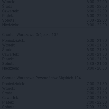
Wtorek:
6:00 - 22:00
Środa:
6:00 - 22:00
Czwartek:
6:00 - 22:00
Piątek:
6:00 - 22:00
Sobota:
6:00 - 22:00
Niedziela:
9:00 - 22:00
Chorten
Warszawa
Grójecka 107
Poniedziałek:
6:30 - 21:30
Wtorek:
6:30 - 21:30
Środa:
6:30 - 21:30
Czwartek:
6:30 - 21:30
Piątek:
6:30 - 21:30
Sobota:
6:30 - 21:00
Niedziela:
8:00 - 20:00
Chorten
Warszawa
Powstańców Śląskich 104
Poniedziałek:
7:00 - 21:30
Wtorek:
7:00 - 21:30
Środa:
7:00 - 21:30
Czwartek:
7:00 - 21:30
Piątek:
7:00 - 22:00
Sobota:
7:00 - 22:00