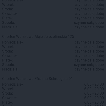
Poniedziałek:
czynne całą dobę
Wtorek:
czynne całą dobę
Środa:
czynne całą dobę
Czwartek:
czynne całą dobę
Piątek:
czynne całą dobę
Sobota:
czynne całą dobę
Niedziela:
czynne całą dobę
Chorten
Warszawa
Aleje Jerozolimskie 125
Poniedziałek:
czynne całą dobę
Wtorek:
czynne całą dobę
Środa:
czynne całą dobę
Czwartek:
czynne całą dobę
Piątek:
czynne całą dobę
Sobota:
czynne całą dobę
Niedziela:
czynne całą dobę
Chorten
Warszawa
Efraima Schroegera 91
Poniedziałek:
6:00 - 20:00
Wtorek:
6:00 - 20:00
Środa:
6:00 - 20:00
Czwartek:
6:00 - 20:00
Piątek:
6:00 - 20:00