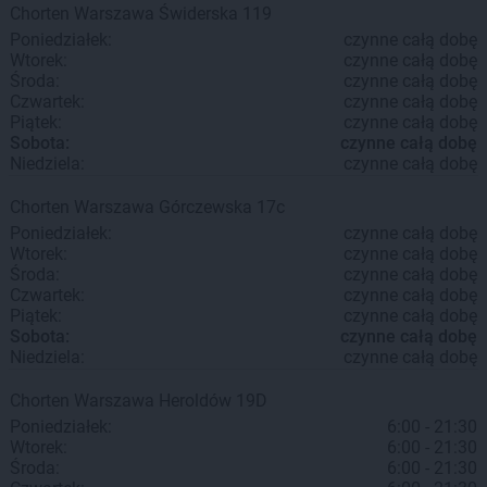
Chorten
Warszawa
Świderska 119
Poniedziałek:
czynne całą dobę
Wtorek:
czynne całą dobę
Środa:
czynne całą dobę
Czwartek:
czynne całą dobę
Piątek:
czynne całą dobę
Sobota:
czynne całą dobę
Niedziela:
czynne całą dobę
Chorten
Warszawa
Górczewska 17c
Poniedziałek:
czynne całą dobę
Wtorek:
czynne całą dobę
Środa:
czynne całą dobę
Czwartek:
czynne całą dobę
Piątek:
czynne całą dobę
Sobota:
czynne całą dobę
Niedziela:
czynne całą dobę
Chorten
Warszawa
Heroldów 19D
Poniedziałek:
6:00 - 21:30
Wtorek:
6:00 - 21:30
Środa:
6:00 - 21:30