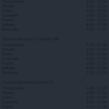
Poniedziałek:
6:00 - 22:00
Wtorek:
6:00 - 22:00
Środa:
6:00 - 22:00
Czwartek:
6:00 - 22:00
Piątek:
6:00 - 22:00
Sobota:
6:00 - 17:00
Niedziela:
9:00 - 15:00
Chorten
Warszawa
Podkowy 99B
Poniedziałek:
6:00 - 21:00
Wtorek:
6:00 - 21:00
Środa:
6:00 - 21:00
Czwartek:
6:00 - 21:00
Piątek:
6:00 - 21:00
Sobota:
6:00 - 21:00
Niedziela:
9:00 - 20:00
Chorten
Warszawa
Czumy 1B
Poniedziałek:
6:00 - 21:00
Wtorek:
6:00 - 21:00
Środa:
6:00 - 21:00
Czwartek:
6:00 - 21:00
Piątek:
6:00 - 21:00