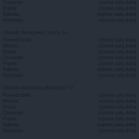
Czwartek:
czynne całą dobę
Piątek:
czynne całą dobę
Sobota:
czynne całą dobę
Niedziela:
czynne całą dobę
Chorten
Warszawa
Czumy 6a
Poniedziałek:
czynne całą dobę
Wtorek:
czynne całą dobę
Środa:
czynne całą dobę
Czwartek:
czynne całą dobę
Piątek:
czynne całą dobę
Sobota:
czynne całą dobę
Niedziela:
czynne całą dobę
Chorten
Warszawa
Bartnicza 13
Poniedziałek:
czynne całą dobę
Wtorek:
czynne całą dobę
Środa:
czynne całą dobę
Czwartek:
czynne całą dobę
Piątek:
czynne całą dobę
Sobota:
czynne całą dobę
Niedziela:
czynne całą dobę