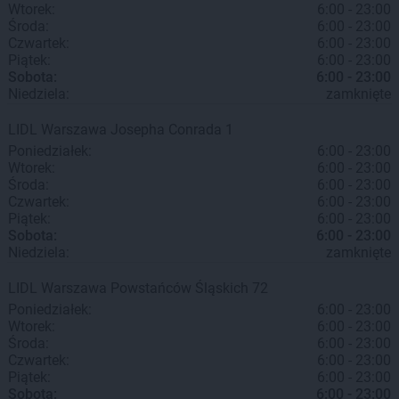
Wtorek:
6:00 - 23:00
Środa:
6:00 - 23:00
Czwartek:
6:00 - 23:00
Piątek:
6:00 - 23:00
Sobota:
6:00 - 23:00
Niedziela:
zamknięte
LIDL
Warszawa
Josepha Conrada 1
Poniedziałek:
6:00 - 23:00
Wtorek:
6:00 - 23:00
Środa:
6:00 - 23:00
Czwartek:
6:00 - 23:00
Piątek:
6:00 - 23:00
Sobota:
6:00 - 23:00
Niedziela:
zamknięte
LIDL
Warszawa
Powstańców Śląskich 72
Poniedziałek:
6:00 - 23:00
Wtorek:
6:00 - 23:00
Środa:
6:00 - 23:00
Czwartek:
6:00 - 23:00
Piątek:
6:00 - 23:00
Sobota:
6:00 - 23:00