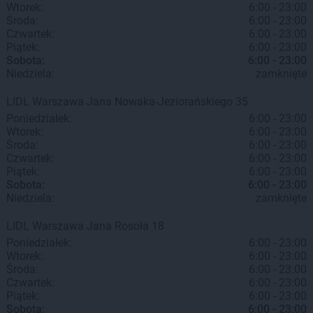
Wtorek:
6:00 - 23:00
Środa:
6:00 - 23:00
Czwartek:
6:00 - 23:00
Piątek:
6:00 - 23:00
Sobota:
6:00 - 23:00
Niedziela:
zamknięte
LIDL
Warszawa
Jana Nowaka-Jeziorańskiego 35
Poniedziałek:
6:00 - 23:00
Wtorek:
6:00 - 23:00
Środa:
6:00 - 23:00
Czwartek:
6:00 - 23:00
Piątek:
6:00 - 23:00
Sobota:
6:00 - 23:00
Niedziela:
zamknięte
LIDL
Warszawa
Jana Rosoła 18
Poniedziałek:
6:00 - 23:00
Wtorek:
6:00 - 23:00
Środa:
6:00 - 23:00
Czwartek:
6:00 - 23:00
Piątek:
6:00 - 23:00
Sobota:
6:00 - 23:00