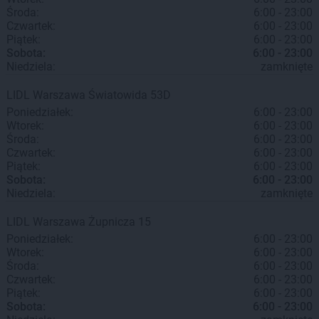
Środa:
6:00 - 23:00
Czwartek:
6:00 - 23:00
Piątek:
6:00 - 23:00
Sobota:
6:00 - 23:00
Niedziela:
zamknięte
LIDL
Warszawa
Światowida 53D
Poniedziałek:
6:00 - 23:00
Wtorek:
6:00 - 23:00
Środa:
6:00 - 23:00
Czwartek:
6:00 - 23:00
Piątek:
6:00 - 23:00
Sobota:
6:00 - 23:00
Niedziela:
zamknięte
LIDL
Warszawa
Żupnicza 15
Poniedziałek:
6:00 - 23:00
Wtorek:
6:00 - 23:00
Środa:
6:00 - 23:00
Czwartek:
6:00 - 23:00
Piątek:
6:00 - 23:00
Sobota:
6:00 - 23:00