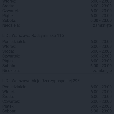
Wtorek:
6:00 - 23:00
Środa:
6:00 - 23:00
Czwartek:
6:00 - 23:00
Piątek:
6:00 - 23:00
Sobota:
6:00 - 23:00
Niedziela:
zamknięte
LIDL
Warszawa
Radzymińska 116
Poniedziałek:
6:00 - 23:00
Wtorek:
6:00 - 23:00
Środa:
6:00 - 23:00
Czwartek:
6:00 - 23:00
Piątek:
6:00 - 23:00
Sobota:
6:00 - 23:00
Niedziela:
zamknięte
LIDL
Warszawa
Aleja Rzeczypospolitej 29E
Poniedziałek:
6:00 - 23:00
Wtorek:
6:00 - 23:00
Środa:
6:00 - 23:00
Czwartek:
6:00 - 23:00
Piątek:
6:00 - 23:00
Sobota:
6:00 - 23:00