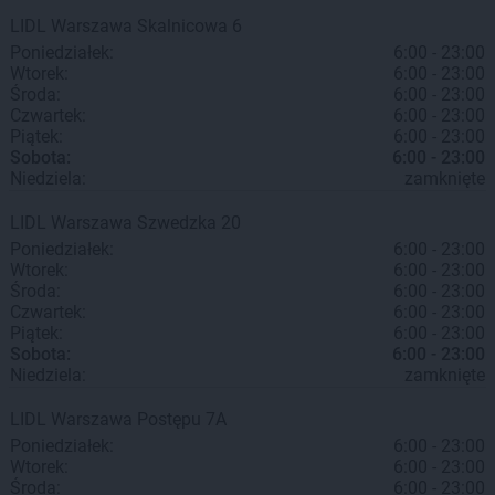
LIDL
Warszawa
Skalnicowa 6
Poniedziałek:
6:00 - 23:00
Wtorek:
6:00 - 23:00
Środa:
6:00 - 23:00
Czwartek:
6:00 - 23:00
Piątek:
6:00 - 23:00
Sobota:
6:00 - 23:00
Niedziela:
zamknięte
LIDL
Warszawa
Szwedzka 20
Poniedziałek:
6:00 - 23:00
Wtorek:
6:00 - 23:00
Środa:
6:00 - 23:00
Czwartek:
6:00 - 23:00
Piątek:
6:00 - 23:00
Sobota:
6:00 - 23:00
Niedziela:
zamknięte
LIDL
Warszawa
Postępu 7A
Poniedziałek:
6:00 - 23:00
Wtorek:
6:00 - 23:00
Środa:
6:00 - 23:00