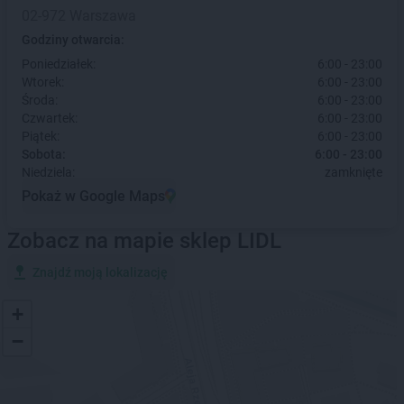
02-972 Warszawa
Godziny otwarcia:
Poniedziałek:
6:00 - 23:00
Wtorek:
6:00 - 23:00
Środa:
6:00 - 23:00
Czwartek:
6:00 - 23:00
Piątek:
6:00 - 23:00
Sobota:
6:00 - 23:00
Niedziela:
zamknięte
Pokaż w Google Maps
Zobacz na mapie sklep LIDL
Znajdź moją lokalizację
+
−