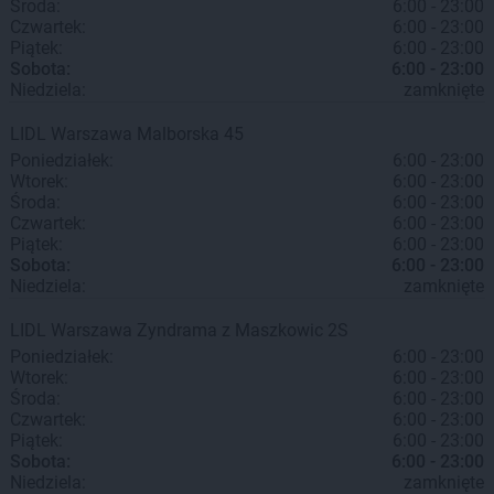
Środa:
6:00 - 23:00
Czwartek:
6:00 - 23:00
Piątek:
6:00 - 23:00
Sobota:
6:00 - 23:00
Niedziela:
zamknięte
LIDL
Warszawa
Malborska 45
Poniedziałek:
6:00 - 23:00
Wtorek:
6:00 - 23:00
Środa:
6:00 - 23:00
Czwartek:
6:00 - 23:00
Piątek:
6:00 - 23:00
Sobota:
6:00 - 23:00
Niedziela:
zamknięte
LIDL
Warszawa
Zyndrama z Maszkowic 2S
Poniedziałek:
6:00 - 23:00
Wtorek:
6:00 - 23:00
Środa:
6:00 - 23:00
Czwartek:
6:00 - 23:00
Piątek:
6:00 - 23:00
Sobota:
6:00 - 23:00
Niedziela:
zamknięte