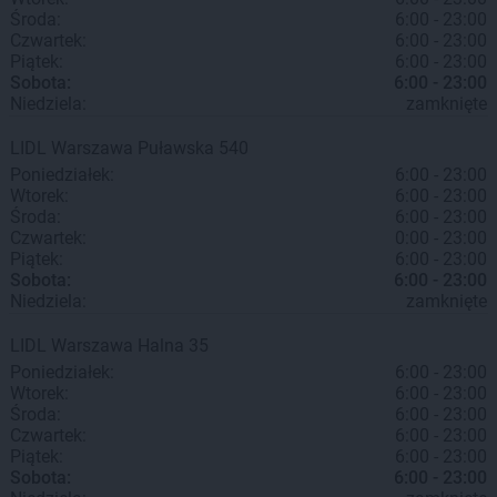
Środa:
6:00 - 23:00
Czwartek:
6:00 - 23:00
Piątek:
6:00 - 23:00
Sobota:
6:00 - 23:00
Niedziela:
zamknięte
LIDL
Warszawa
Puławska 540
Poniedziałek:
6:00 - 23:00
Wtorek:
6:00 - 23:00
Środa:
6:00 - 23:00
Czwartek:
0:00 - 23:00
Piątek:
6:00 - 23:00
Sobota:
6:00 - 23:00
Niedziela:
zamknięte
LIDL
Warszawa
Halna 35
Poniedziałek:
6:00 - 23:00
Wtorek:
6:00 - 23:00
Środa:
6:00 - 23:00
Czwartek:
6:00 - 23:00
Piątek:
6:00 - 23:00
Sobota:
6:00 - 23:00