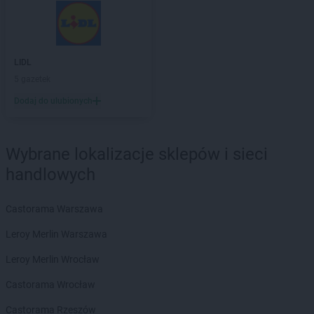
LIDL
5 gazetek
Dodaj do ulubionych
Wybrane lokalizacje sklepów i sieci
handlowych
Castorama Warszawa
Leroy Merlin Warszawa
Leroy Merlin Wrocław
Castorama Wrocław
Castorama Rzeszów