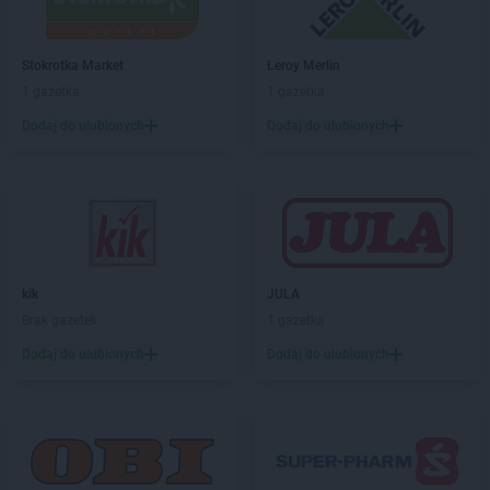
Stokrotka Market
Leroy Merlin
1 gazetka
1 gazetka
Dodaj do ulubionych
Dodaj do ulubionych
kik
JULA
Brak gazetek
1 gazetka
Dodaj do ulubionych
Dodaj do ulubionych