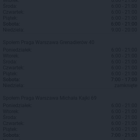
Wtorek:
6:00 - 21:00
Środa:
6:00 - 21:00
Czwartek:
6:00 - 21:00
Piątek:
6:00 - 21:00
Sobota:
6:00 - 21:00
Niedziela:
9:00 - 20:00
Społem Praga
Warszawa
Grenadierów 40
Poniedziałek:
6:00 - 21:00
Wtorek:
6:00 - 21:00
Środa:
6:00 - 21:00
Czwartek:
6:00 - 21:00
Piątek:
6:00 - 21:00
Sobota:
7:00 - 17:00
Niedziela:
zamknięte
Społem Praga
Warszawa
Michała Kajki 69
Poniedziałek:
6:00 - 21:00
Wtorek:
6:00 - 21:00
Środa:
6:00 - 21:00
Czwartek:
6:00 - 21:00
Piątek:
6:00 - 21:00
Sobota:
7:00 - 21:00