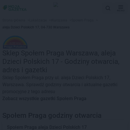
MENU
Strona główna
>
Lokalizacje
>
Warszawa
>
Społem Praga
>
aleja Dzieci Polskich 17, 04-730 Warszawa
Sklep Społem Praga Warszawa, aleja
Dzieci Polskich 17 - Godziny otwarcia,
adres i gazetki
Sklep Społem Praga przy ul. aleja Dzieci Polskich 17,
Warszawa. Sprawdź godziny otwarcia i aktualne gazetki
promocyjne z tego adresu
Zobacz wszystkie gazetki Społem Praga
Społem Praga godziny otwarcia
Społem Praga
aleja Dzieci Polskich 17