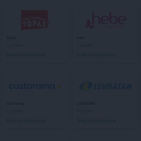
Topaz
hebe
1 gazetka
3 gazetki
Dodaj do ulubionych
Dodaj do ulubionych
castorama
LEWIATAN
1 gazetka
4 gazetki
Dodaj do ulubionych
Dodaj do ulubionych