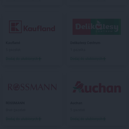
Kaufland
Delikatesy Centrum
5 gazetek
1 gazetka
Dodaj do ulubionych
Dodaj do ulubionych
ROSSMANN
Auchan
Brak gazetek
5 gazetek
Dodaj do ulubionych
Dodaj do ulubionych