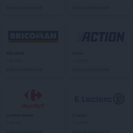
Dodaj do ulubionych
Dodaj do ulubionych
BRICOMAN
Action
1 gazetka
1 gazetka
Dodaj do ulubionych
Dodaj do ulubionych
Carrefour Market
E.Leclerc
7 gazetek
9 gazetek
Dodaj do ulubionych
Dodaj do ulubionych