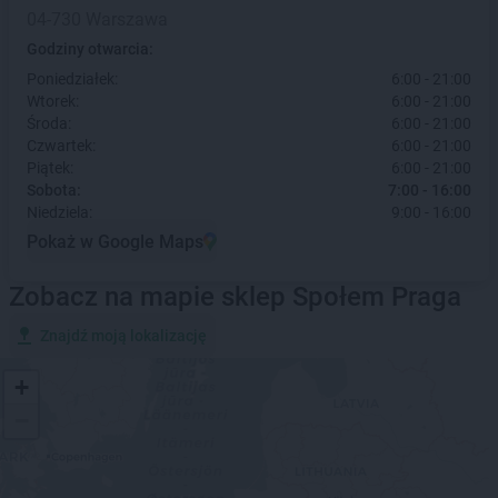
04-730 Warszawa
Godziny otwarcia:
Poniedziałek:
6:00 - 21:00
Wtorek:
6:00 - 21:00
Środa:
6:00 - 21:00
Czwartek:
6:00 - 21:00
Piątek:
6:00 - 21:00
Sobota:
7:00 - 16:00
Niedziela:
9:00 - 16:00
Pokaż w Google Maps
Zobacz na mapie sklep Społem Praga
Znajdź moją lokalizację
+
−