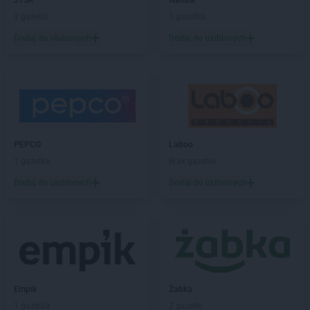
JYSK
Natura
2 gazetki
1 gazetka
Dodaj do ulubionych
Dodaj do ulubionych
PEPCO
Laboo
1 gazetka
Brak gazetek
Dodaj do ulubionych
Dodaj do ulubionych
Empik
Żabka
1 gazetka
2 gazetki