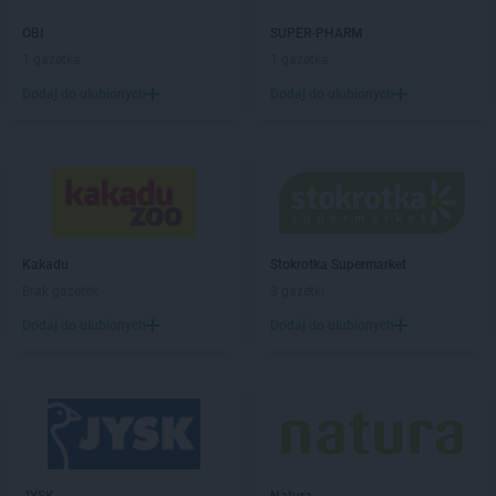
OBI
SUPER-PHARM
1 gazetka
1 gazetka
Dodaj do ulubionych
Dodaj do ulubionych
Kakadu
Stokrotka Supermarket
Brak gazetek
3 gazetki
Dodaj do ulubionych
Dodaj do ulubionych