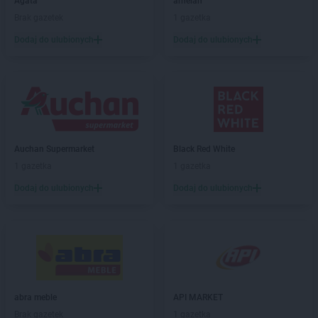
Agata
arhelan
Brak gazetek
1 gazetka
Dodaj do ulubionych
Dodaj do ulubionych
Auchan Supermarket
Black Red White
1 gazetka
1 gazetka
Dodaj do ulubionych
Dodaj do ulubionych
abra meble
API MARKET
Brak gazetek
1 gazetka