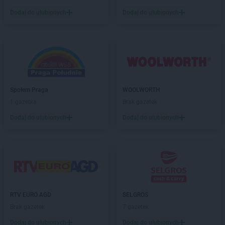
Dodaj do ulubionych
Dodaj do ulubionych
Społem Praga
WOOLWORTH
1 gazetka
Brak gazetek
Dodaj do ulubionych
Dodaj do ulubionych
RTV EURO AGD
SELGROS
Brak gazetek
7 gazetek
Dodaj do ulubionych
Dodaj do ulubionych