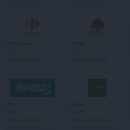
Carrefour Express
Chorten
2 gazetki
2 gazetki
Dodaj do ulubionych
Dodaj do ulubionych
Dealz
groszek
2 gazetki
5 gazetek
Dodaj do ulubionych
Dodaj do ulubionych