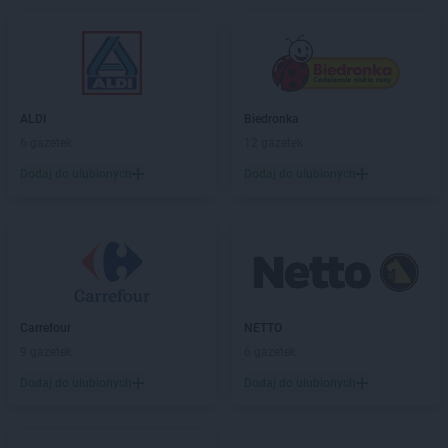
ALDI
Biedronka
6 gazetek
12 gazetek
Dodaj do ulubionych
Dodaj do ulubionych
Carrefour
NETTO
9 gazetek
6 gazetek
Dodaj do ulubionych
Dodaj do ulubionych