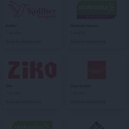
Koliber
Stokrotka Express
1 gazetka
1 gazetka
Dodaj do ulubionych
Dodaj do ulubionych
Ziko
Gram Market
1 gazetka
1 gazetka
Dodaj do ulubionych
Dodaj do ulubionych