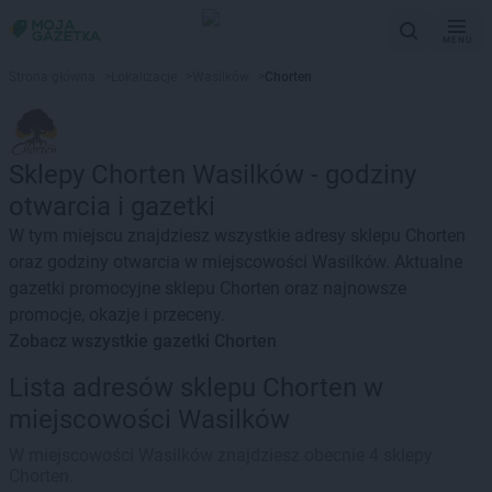
MENU
Strona główna
>
Lokalizacje
>
Wasilków
>
Chorten
Sklepy Chorten Wasilków - godziny
otwarcia i gazetki
W tym miejscu znajdziesz wszystkie adresy sklepu Chorten
oraz godziny otwarcia w miejscowości Wasilków. Aktualne
gazetki promocyjne sklepu Chorten oraz najnowsze
promocje, okazje i przeceny.
Zobacz wszystkie gazetki Chorten
Lista adresów sklepu Chorten w
miejscowości Wasilków
W miejscowości Wasilków znajdziesz obecnie 4 sklepy
Chorten.