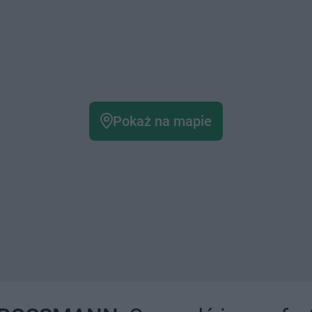
Pokaż na mapie