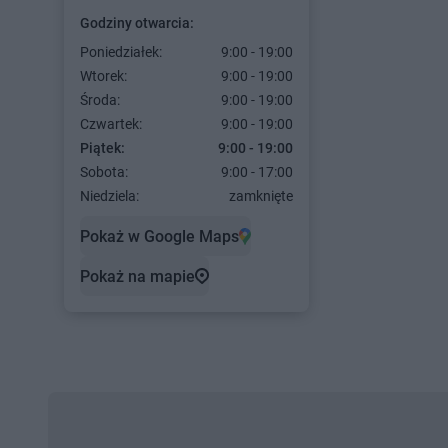
Godziny otwarcia:
Poniedziałek:
9:00 - 19:00
Wtorek:
9:00 - 19:00
Środa:
9:00 - 19:00
Czwartek:
9:00 - 19:00
Piątek:
9:00 - 19:00
Sobota:
9:00 - 17:00
Niedziela:
zamknięte
Pokaż w Google Maps
Pokaż na mapie