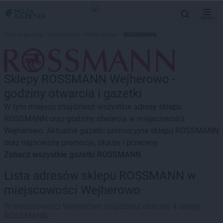
MENU
Strona główna
>
Lokalizacje
>
Wejherowo
>
ROSSMANN
Sklepy ROSSMANN Wejherowo -
godziny otwarcia i gazetki
W tym miejscu znajdziesz wszystkie adresy sklepu
ROSSMANN oraz godziny otwarcia w miejscowości
Wejherowo. Aktualne gazetki promocyjne sklepu ROSSMANN
oraz najnowsze promocje, okazje i przeceny.
Zobacz wszystkie gazetki ROSSMANN
Lista adresów sklepu ROSSMANN w
miejscowości Wejherowo
W miejscowości Wejherowo znajdziesz obecnie 4 sklepy
ROSSMANN.