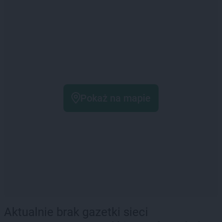
Pokaż na mapie
Aktualnie brak gazetki sieci