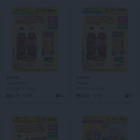
groszek
groszek
Supermarket
Market
DO KOŃCA 3 DNI
DO KOŃCA 3 DNI
06.08 - 12.08
44
06.08 - 12.08
34