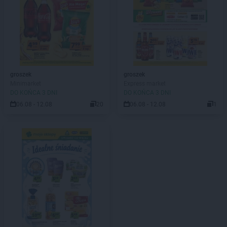
groszek
groszek
Minimarket
Express market
DO KOŃCA 3 DNI
DO KOŃCA 3 DNI
06.08 - 12.08
20
06.08 - 12.08
1