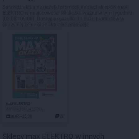
Sprawdź aktualne gazetki promocyjne sieci sklepów max
ELEKTRO w miejscowości Wieliczka ważne w tym tygodniu
(03.08 - 09.08). Dostępne gazetki: 1 i dużo produktów w
okazyjnej cenie oraz aktualne promocje.
max ELEKTRO
AKTUALNA GAZETKA
30.06 - 26.08
12
Sklepy max ELEKTRO w innych