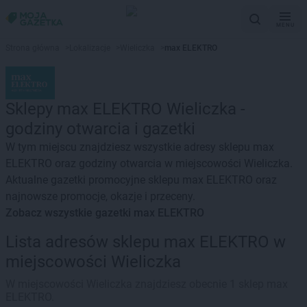
MENU
Strona główna
>
Lokalizacje
>
Wieliczka
>
max ELEKTRO
Sklepy max ELEKTRO Wieliczka -
godziny otwarcia i gazetki
W tym miejscu znajdziesz wszystkie adresy sklepu max
ELEKTRO oraz godziny otwarcia w miejscowości Wieliczka.
Aktualne gazetki promocyjne sklepu max ELEKTRO oraz
najnowsze promocje, okazje i przeceny.
Zobacz wszystkie gazetki max ELEKTRO
Lista adresów sklepu max ELEKTRO w
miejscowości Wieliczka
W miejscowości Wieliczka znajdziesz obecnie 1 sklep max
ELEKTRO.