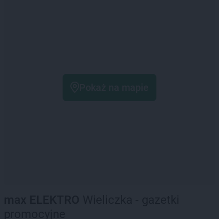
Pokaż na mapie
max ELEKTRO
Wieliczka - gazetki
promocyjne