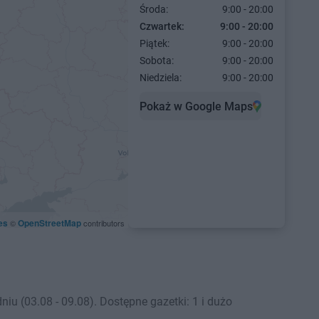
Środa:
9:00 - 20:00
Czwartek:
9:00 - 20:00
Piątek:
9:00 - 20:00
Sobota:
9:00 - 20:00
Niedziela:
9:00 - 20:00
Pokaż w Google Maps
es
OpenStreetMap
©
contributors
 (03.08 - 09.08). Dostępne gazetki: 1 i dużo