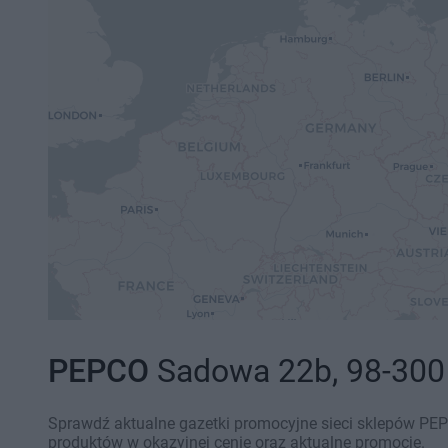
PEPCO
Sadowa 22b, 98-300 
Sprawdź aktualne gazetki promocyjne sieci sklepów PEP
produktów w okazyjnej cenie oraz aktualne promocje.