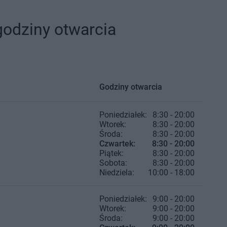
godziny otwarcia
Godziny otwarcia
Poniedziałek:
8:30 - 20:00
Wtorek:
8:30 - 20:00
Środa:
8:30 - 20:00
Czwartek:
8:30 - 20:00
Piątek:
8:30 - 20:00
Sobota:
8:30 - 20:00
Niedziela:
10:00 - 18:00
Poniedziałek:
9:00 - 20:00
Wtorek:
9:00 - 20:00
Środa:
9:00 - 20:00