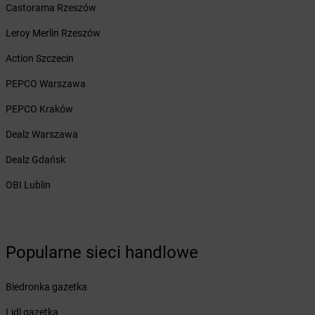
dino
Benice
Castorama Rzeszów
dino
Bestwina
Leroy Merlin Rzeszów
dino
Biadki
dino
Biała
Action Szczecin
dino
Biała Parcela
PEPCO Warszawa
dino
Biała Rawska
dino
Białaczów
PEPCO Kraków
dino
Białogard
Dealz Warszawa
dino
Białuń
dino
Białynin
Dealz Gdańsk
dino
Biedrusko
OBI Lublin
dino
Bielawa
dino
Bielawy
dino
Bielcza
dino
Bielewo
Popularne sieci handlowe
dino
Bielice
dino
Bielsk
Biedronka gazetka
dino
Bielsk Podlaski
dino
Bieniewice
Lidl gazetka