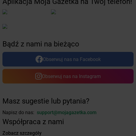
Aplikacja Moja Gazetka na Twój telefon!
dino
Bolesławiec
dino
Bolewice
dino
Bolewicko
dino
Bolimów
dino
Bolków
dino
Bolszewo
Bądź z nami na bieżąco
dino
Boniewo
dino
Borawe
Obserwuj nas na Facebook
dino
Borek Strzeliński
dino
Borek Wielkopolski
dino
Borkowo
Obserwuj nas na Instagram
dino
Borne Sulinowo
dino
Boronów
dino
Boroszów
Masz sugestie lub pytania?
dino
Borów
dino
Borowie
Napisz do nas:
support@mojagazetka.com
dino
Borówiec
Współpraca z nami
dino
Boruja Kościelna
dino
Borysławice
Zobacz szczegóły