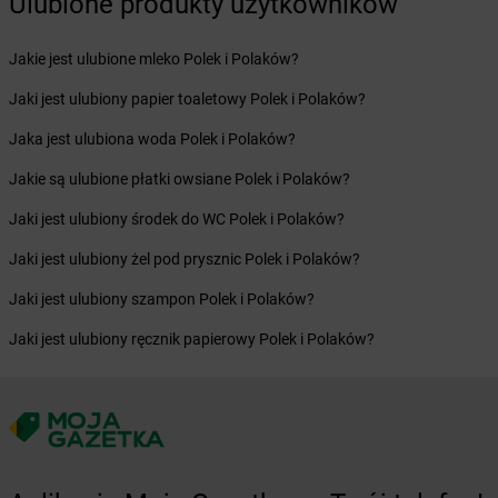
Ulubione produkty użytkowników
dino
Bobrek
dino
Bobrowice
Jakie jest ulubione mleko Polek i Polaków?
dino
Bobrówko
Jaki jest ulubiony papier toaletowy Polek i Polaków?
dino
Bobrownickie Pole
dino
Bobrowniki Wielkie
Jaka jest ulubiona woda Polek i Polaków?
dino
Bobrowo
Jakie są ulubione płatki owsiane Polek i Polaków?
dino
Bobrzany
dino
Bodzewo
Jaki jest ulubiony środek do WC Polek i Polaków?
dino
Bogatynia
Jaki jest ulubiony żel pod prysznic Polek i Polaków?
dino
Bogucice
dino
Boguszów-Gorce
Jaki jest ulubiony szampon Polek i Polaków?
dino
Boguszyce
Jaki jest ulubiony ręcznik papierowy Polek i Polaków?
dino
Boguty-Żurawie
dino
Bojadła
dino
Bojano
dino
Bojszowy
dino
Bolesław
dino
Bolesławice