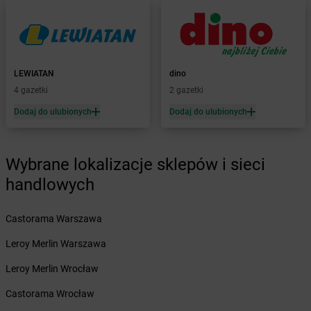
dino
Bąków
dino
Banie
dino
Baranów
dino
Baranowo
LEWIATAN
dino
dino
Barcin
4 gazetki
2 gazetki
dino
Barczewo
Dodaj do ulubionych
Dodaj do ulubionych
dino
Barkowo
dino
Barlinek
dino
Bartniczka
Wybrane lokalizacje sklepów i sieci
dino
Baruchowo
dino
Barwice
handlowych
dino
Będków
dino
Bedlno
Castorama Warszawa
dino
Bełchatów
Leroy Merlin Warszawa
dino
Bełchów
dino
Bełdów
Leroy Merlin Wrocław
dino
Belęcin
Castorama Wrocław
dino
Bełk