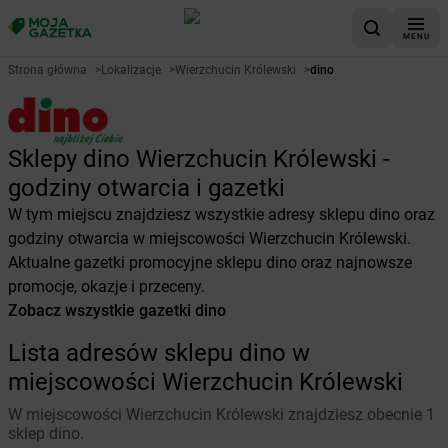
MENU
Strona główna
>
Lokalizacje
>
Wierzchucin Królewski
>
dino
Sklepy dino Wierzchucin Królewski -
godziny otwarcia i gazetki
W tym miejscu znajdziesz wszystkie adresy sklepu dino oraz
godziny otwarcia w miejscowości Wierzchucin Królewski.
Aktualne gazetki promocyjne sklepu dino oraz najnowsze
promocje, okazje i przeceny.
Zobacz wszystkie gazetki dino
Lista adresów sklepu dino w
miejscowości Wierzchucin Królewski
W miejscowości Wierzchucin Królewski znajdziesz obecnie 1
sklep dino.