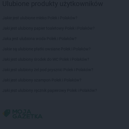
Ulubione produkty użytkowników
Jakie jest ulubione mleko Polek i Polaków?
Jaki jest ulubiony papier toaletowy Polek i Polaków?
Jaka jest ulubiona woda Polek i Polaków?
Jakie są ulubione płatki owsiane Polek i Polaków?
Jaki jest ulubiony środek do WC Polek i Polaków?
Jaki jest ulubiony żel pod prysznic Polek i Polaków?
Jaki jest ulubiony szampon Polek i Polaków?
Jaki jest ulubiony ręcznik papierowy Polek i Polaków?