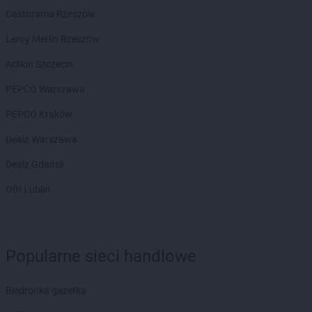
Castorama Rzeszów
Leroy Merlin Rzeszów
Action Szczecin
PEPCO Warszawa
PEPCO Kraków
Dealz Warszawa
Dealz Gdańsk
OBI Lublin
Popularne sieci handlowe
Biedronka gazetka