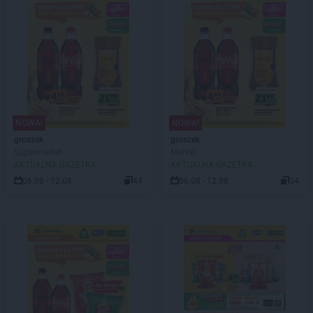
NOWA!
NOWA!
groszek
groszek
Supermarket
Market
AKTUALNA GAZETKA
AKTUALNA GAZETKA
06.08 - 12.08
44
06.08 - 12.08
34