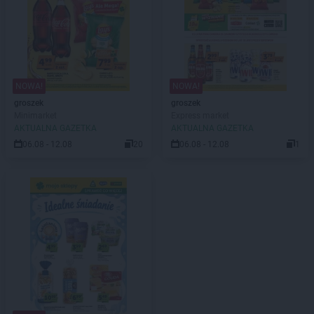
NOWA!
NOWA!
groszek
groszek
Minimarket
Express market
AKTUALNA GAZETKA
AKTUALNA GAZETKA
06.08 - 12.08
20
06.08 - 12.08
1