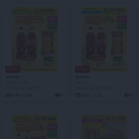
NOWA!
NOWA!
groszek
groszek
Supermarket
Market
AKTUALNA GAZETKA
AKTUALNA GAZETKA
06.08 - 12.08
44
06.08 - 12.08
34