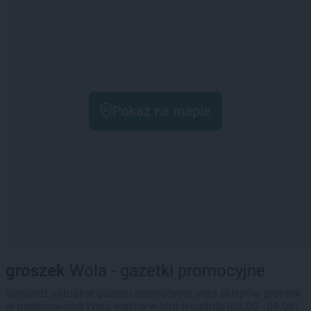
Pokaż na mapie
groszek
Wola - gazetki promocyjne
Sprawdź aktualne gazetki promocyjne sieci sklepów groszek
w miejscowości Wola ważne w tym tygodniu (03.08 - 09.08).