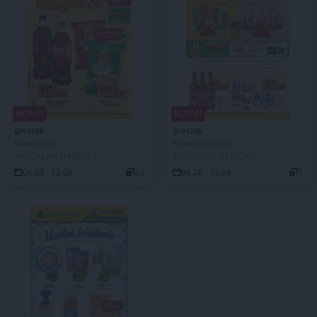
NOWA!
NOWA!
groszek
groszek
Minimarket
Express market
AKTUALNA GAZETKA
AKTUALNA GAZETKA
06.08 - 12.08
20
06.08 - 12.08
1