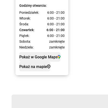
Godziny otwarcia:
Poniedziałek:
6:00 - 21:00
Wtorek:
6:00 - 21:00
Środa:
6:00 - 21:00
Czwartek:
6:00 - 21:00
Piątek:
6:00 - 21:00
Sobota:
zamknięte
Niedziela:
zamknięte
Pokaż w Google Maps
Pokaż na mapie