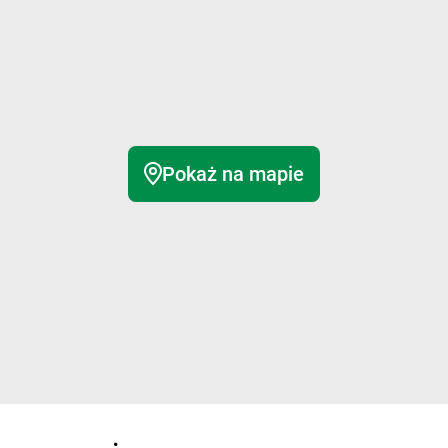
Pokaż na mapie