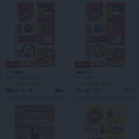
NOWA!
NOWA!
Biedronka
Biedronka
Lada tradycyjna. Od czwartku
Od czwartku
AKTUALNA GAZETKA
AKTUALNA GAZETKA
06.08 - 12.08
88
06.08 - 12.08
88