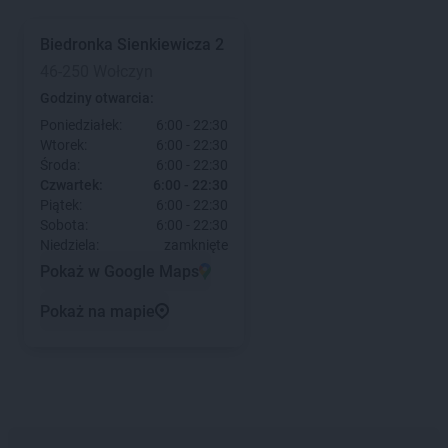
Biedronka
Sienkiewicza 2
46-250 Wołczyn
Godziny otwarcia:
Poniedziałek:
6:00 - 22:30
Wtorek:
6:00 - 22:30
Środa:
6:00 - 22:30
Czwartek:
6:00 - 22:30
Piątek:
6:00 - 22:30
Sobota:
6:00 - 22:30
Niedziela:
zamknięte
Pokaż w Google Maps
Pokaż na mapie