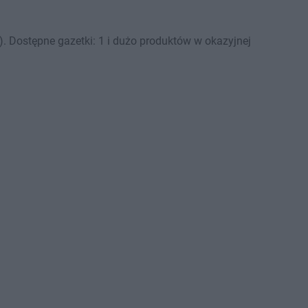
. Dostępne gazetki: 1 i dużo produktów w okazyjnej