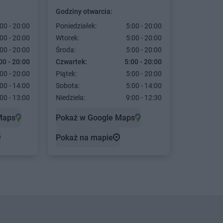
Godziny otwarcia:
00 - 20:00
Poniedziałek:
5:00 - 20:00
00 - 20:00
Wtorek:
5:00 - 20:00
00 - 20:00
Środa:
5:00 - 20:00
00 - 20:00
Czwartek:
5:00 - 20:00
00 - 20:00
Piątek:
5:00 - 20:00
00 - 14:00
Sobota:
5:00 - 14:00
00 - 13:00
Niedziela:
9:00 - 12:30
Maps
Pokaż w Google Maps
Pokaż na mapie