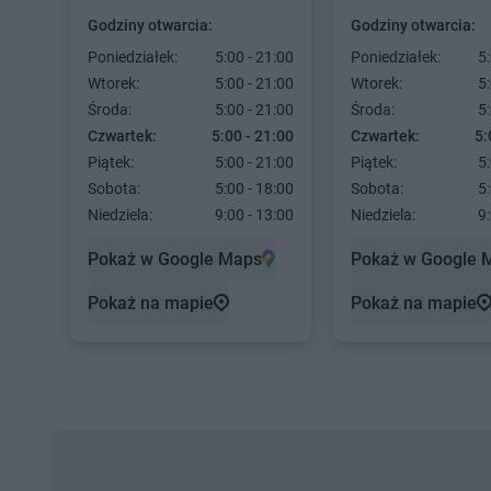
Godziny otwarcia:
Godziny otwarcia:
Poniedziałek:
5:00 - 21:00
Poniedziałek:
5:
Wtorek:
5:00 - 21:00
Wtorek:
5:
Środa:
5:00 - 21:00
Środa:
5:
Czwartek:
5:00 - 21:00
Czwartek:
5:
Piątek:
5:00 - 21:00
Piątek:
5:
Sobota:
5:00 - 18:00
Sobota:
5:
Niedziela:
9:00 - 13:00
Niedziela:
9:
Pokaż w Google Maps
Pokaż w Google 
Pokaż na mapie
Pokaż na mapie