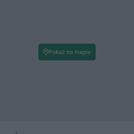
Pokaż na mapie