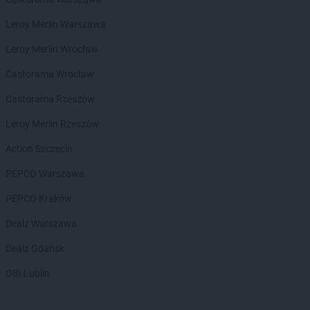
Leroy Merlin Warszawa
Leroy Merlin Wrocław
Castorama Wrocław
Castorama Rzeszów
Leroy Merlin Rzeszów
Action Szczecin
PEPCO Warszawa
PEPCO Kraków
Dealz Warszawa
Dealz Gdańsk
OBI Lublin