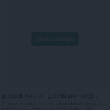
Pokaż na mapie
groszek
Wykrot - gazetki promocyjne
Sprawdź aktualne gazetki promocyjne sieci sklepów groszek
w miejscowości Wykrot ważne w tym tygodniu (03.08 -