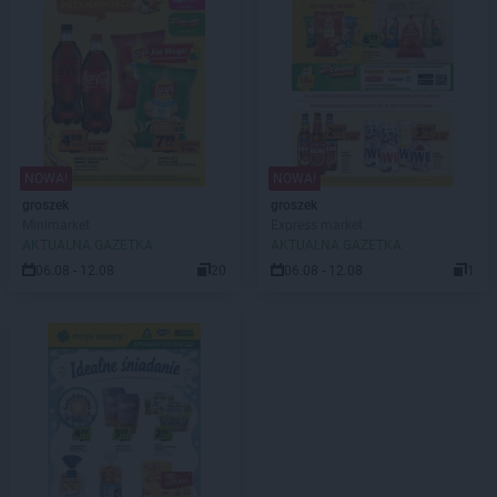
NOWA!
NOWA!
groszek
groszek
Minimarket
Express market
AKTUALNA GAZETKA
AKTUALNA GAZETKA
06.08 - 12.08
20
06.08 - 12.08
1