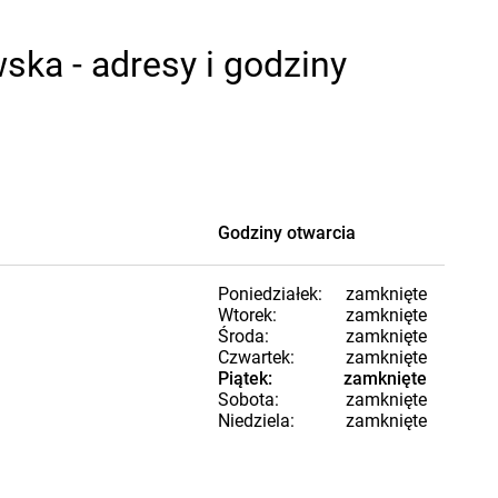
ka - adresy i godziny
Godziny otwarcia
Poniedziałek:
zamknięte
Wtorek:
zamknięte
Środa:
zamknięte
Czwartek:
zamknięte
Piątek:
zamknięte
Sobota:
zamknięte
Niedziela:
zamknięte