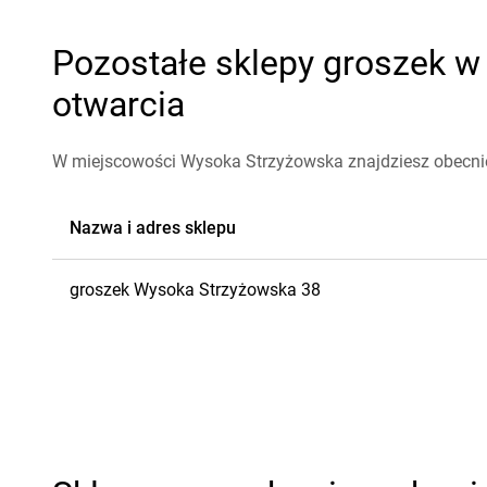
Pozostałe sklepy groszek w
otwarcia
W miejscowości Wysoka Strzyżowska znajdziesz obecnie
Nazwa i adres sklepu
groszek
Wysoka Strzyżowska
38