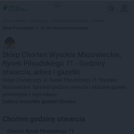
MENU
Strona główna
>
Lokalizacje
>
Wysokie Mazowieckie
>
Chorten
>
Rynek Piłsudskiego 71, 18-200 Wysokie Mazowieckie
Sklep Chorten Wysokie Mazowieckie,
Rynek Piłsudskiego 71 - Godziny
otwarcia, adres i gazetki
Sklep Chorten przy ul. Rynek Piłsudskiego 71, Wysokie
Mazowieckie. Sprawdź godziny otwarcia i aktualne gazetki
promocyjne z tego adresu
Zobacz wszystkie gazetki Chorten
Chorten godziny otwarcia
Chorten
Rynek Piłsudskiego 71