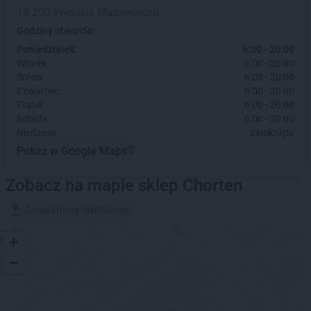
18-200 Wysokie Mazowieckie
Godziny otwarcia:
Poniedziałek:
6:00 - 20:00
Wtorek:
6:00 - 20:00
Środa:
6:00 - 20:00
Czwartek:
6:00 - 20:00
Piątek:
6:00 - 20:00
Sobota:
6:00 - 20:00
Niedziela:
zamknięte
Pokaż w Google Maps
Zobacz na mapie sklep Chorten
Znajdź moją lokalizację
+
−