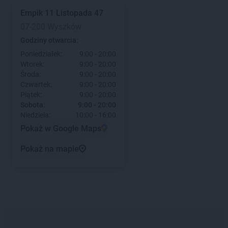
Empik
11 Listopada 47
07-200 Wyszków
Godziny otwarcia:
Poniedziałek:
9:00 - 20:00
Wtorek:
9:00 - 20:00
Środa:
9:00 - 20:00
Czwartek:
9:00 - 20:00
Piątek:
9:00 - 20:00
Sobota:
9:00 - 20:00
Niedziela:
10:00 - 16:00
Pokaż w Google Maps
Pokaż na mapie