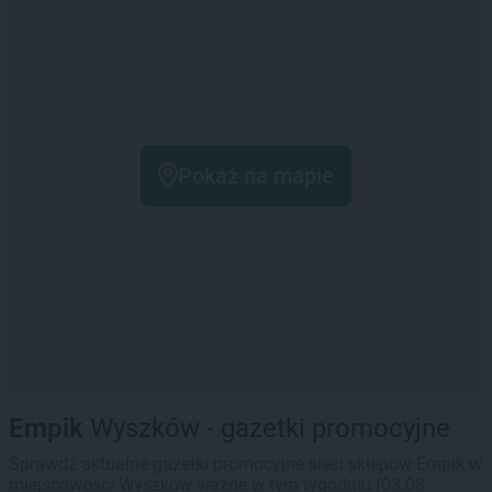
Pokaż na mapie
Empik
Wyszków - gazetki promocyjne
Sprawdź aktualne gazetki promocyjne sieci sklepów Empik w
miejscowości Wyszków ważne w tym tygodniu (03.08 -