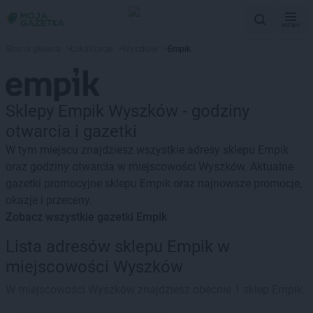
MENU
Strona główna
>
Lokalizacje
>
Wyszków
>
Empik
Sklepy Empik Wyszków - godziny
otwarcia i gazetki
W tym miejscu znajdziesz wszystkie adresy sklepu Empik
oraz godziny otwarcia w miejscowości Wyszków. Aktualne
gazetki promocyjne sklepu Empik oraz najnowsze promocje,
okazje i przeceny.
Zobacz wszystkie gazetki Empik
Lista adresów sklepu Empik w
miejscowości Wyszków
W miejscowości Wyszków znajdziesz obecnie 1 sklep Empik.