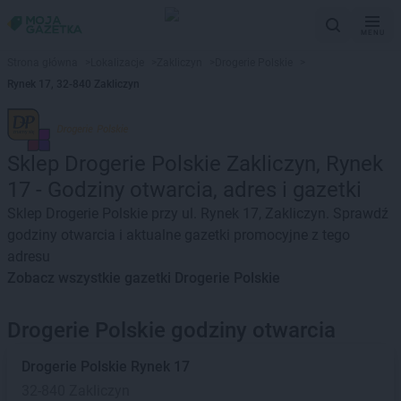
MENU
Strona główna
>
Lokalizacje
>
Zakliczyn
>
Drogerie Polskie
>
Rynek 17, 32-840 Zakliczyn
Sklep Drogerie Polskie Zakliczyn, Rynek
17 - Godziny otwarcia, adres i gazetki
Sklep Drogerie Polskie przy ul. Rynek 17, Zakliczyn. Sprawdź
godziny otwarcia i aktualne gazetki promocyjne z tego
adresu
Zobacz wszystkie gazetki Drogerie Polskie
Drogerie Polskie godziny otwarcia
Drogerie Polskie
Rynek 17
32-840 Zakliczyn