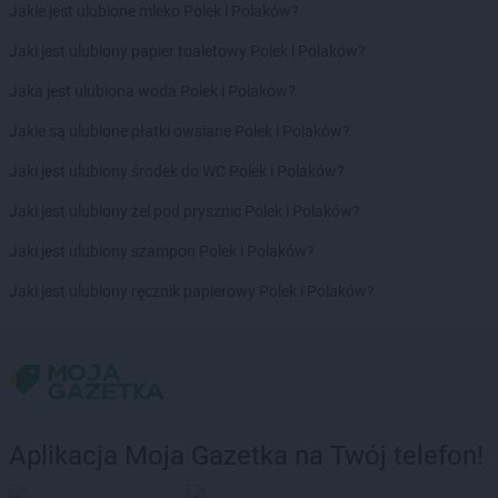
Jakie jest ulubione mleko Polek i Polaków?
Jaki jest ulubiony papier toaletowy Polek i Polaków?
Jaka jest ulubiona woda Polek i Polaków?
Jakie są ulubione płatki owsiane Polek i Polaków?
Jaki jest ulubiony środek do WC Polek i Polaków?
Jaki jest ulubiony żel pod prysznic Polek i Polaków?
Jaki jest ulubiony szampon Polek i Polaków?
Jaki jest ulubiony ręcznik papierowy Polek i Polaków?
Aplikacja Moja Gazetka na Twój telefon!