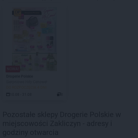
NOWA!
Drogerie Polskie
Sierpniowe Hity Cenowe!
DO ROZPOCZĘCIA 4 DNI
10.08 - 31.08
8
Pozostałe sklepy Drogerie Polskie w
miejscowości Zakliczyn - adresy i
godziny otwarcia