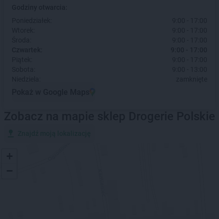
Godziny otwarcia:
Poniedziałek:
9:00 - 17:00
Wtorek:
9:00 - 17:00
Środa:
9:00 - 17:00
Czwartek:
9:00 - 17:00
Piątek:
9:00 - 17:00
Sobota:
9:00 - 13:00
Niedziela:
zamknięte
Pokaż w Google Maps
Zobacz na mapie sklep Drogerie Polskie
Znajdź moją lokalizację
+
−